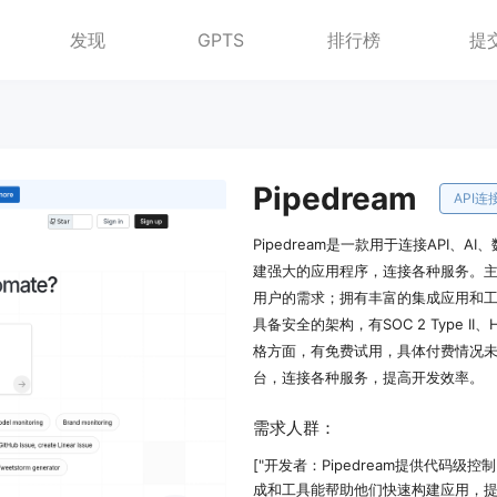
发现
GPTS
排行榜
提
Pipedream
API连
Pipedream是一款用于连接API
建强大的应用程序，连接各种服务。
用户的需求；拥有丰富的集成应用和工具
具备安全的架构，有SOC 2 Type 
格方面，有免费试用，具体付费情况
台，连接各种服务，提高开发效率。
需求人群：
["开发者：Pipedream提供代
成和工具能帮助他们快速构建应用，提高