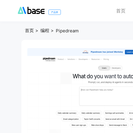
首页
产品库
首页
编程
Pipedream