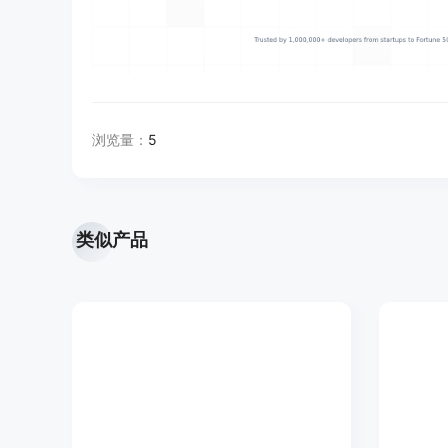
浏览量：
5
类似产品