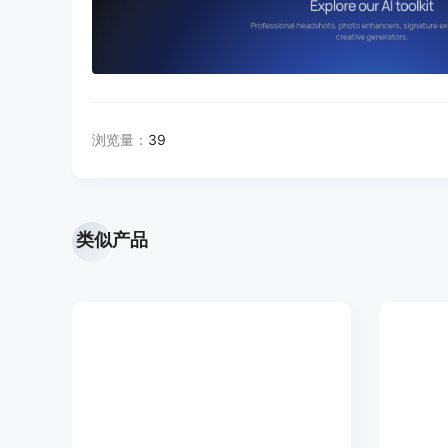
浏览量：
39
类似产品