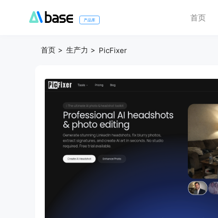
首页
产品库
首页
生产力
PicFixer