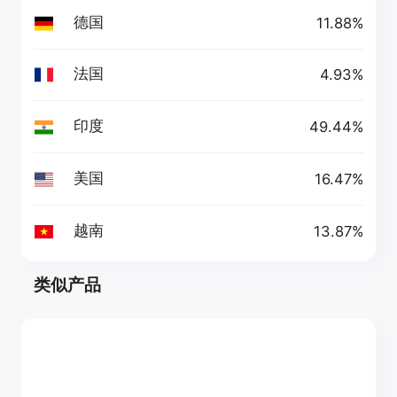
德国
11.88%
法国
4.93%
印度
49.44%
美国
16.47%
越南
13.87%
类似产品