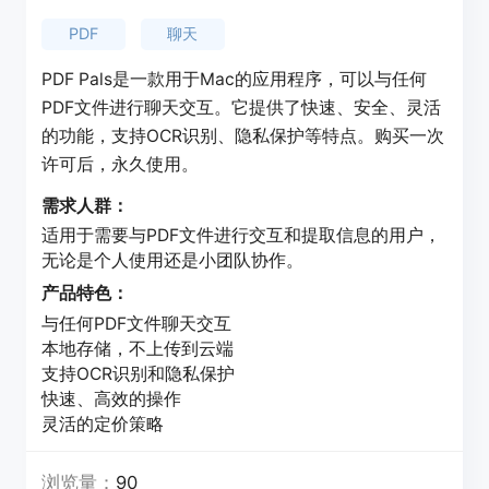
PDF
聊天
PDF Pals是一款用于Mac的应用程序，可以与任何
PDF文件进行聊天交互。它提供了快速、安全、灵活
的功能，支持OCR识别、隐私保护等特点。购买一次
许可后，永久使用。
需求人群：
适用于需要与PDF文件进行交互和提取信息的用户，
无论是个人使用还是小团队协作。
产品特色：
与任何PDF文件聊天交互
本地存储，不上传到云端
支持OCR识别和隐私保护
快速、高效的操作
灵活的定价策略
浏览量：
90