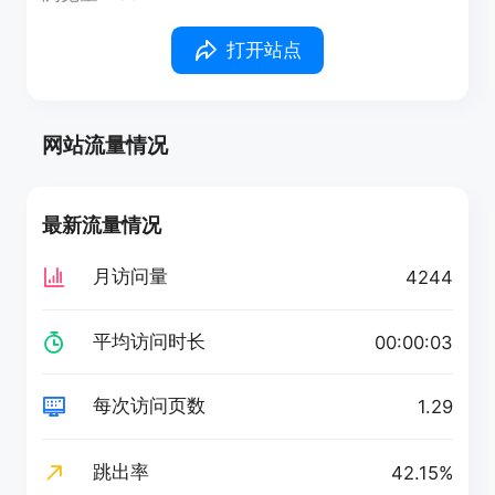
打开站点
网站流量情况
最新流量情况
月访问量
4244
平均访问时长
00:00:03
每次访问页数
1.29
跳出率
42.15%