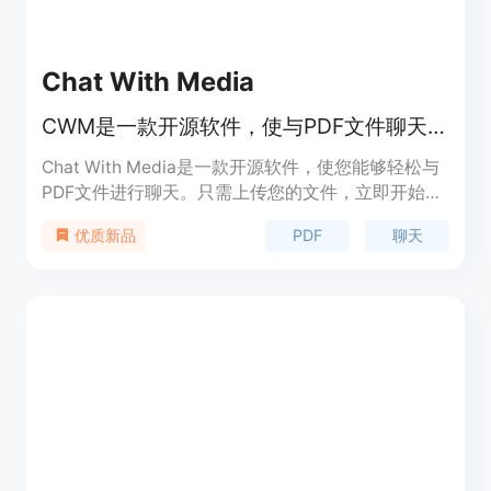
Chat With Media
CWM是一款开源软件，使与PDF文件聊天变得轻松。
Chat With Media是一款开源软件，使您能够轻松与
PDF文件进行聊天。只需上传您的文件，立即开始提
问。立即体验Chat With Media吧，只需要一分钟。
PDF
聊天
优质新品