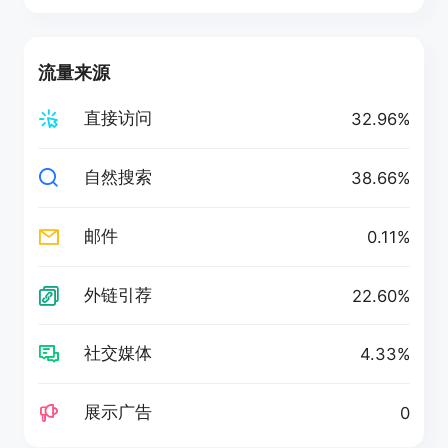
流量来源
直接访问
32.96%
自然搜索
38.66%
邮件
0.11%
外链引荐
22.60%
社交媒体
4.33%
展示广告
0