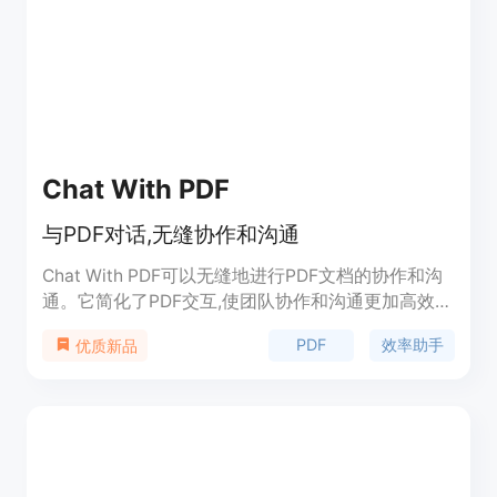
Chat With PDF
与PDF对话,无缝协作和沟通
Chat With PDF可以无缝地进行PDF文档的协作和沟
通。它简化了PDF交互,使团队协作和沟通更加高效顺
畅。
PDF
效率助手
优质新品