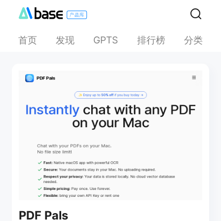
首页
发现
排行榜
分类
GPTS
PDF Pals