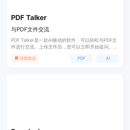
PDF Talker
与PDF文件交流
PDF Talker是一款AI驱动的软件，可以轻松与PDF文
件进行交流。上传文件后，您可以立即开始提问。
PDF Talker让与PDF文件的对话变得轻松。
PDF
AI
优质新品