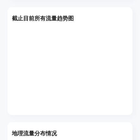
截止目前所有流量趋势图
地理流量分布情况