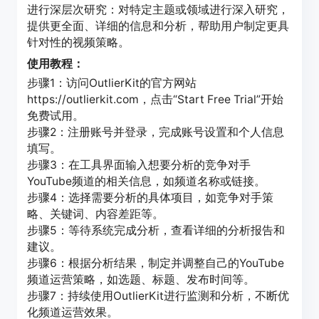
进行深层次研究：对特定主题或领域进行深入研究，
提供更全面、详细的信息和分析，帮助用户制定更具
针对性的视频策略。
使用教程：
步骤1：访问OutlierKit的官方网站
https://outlierkit.com，点击“Start Free Trial”开始
免费试用。
步骤2：注册账号并登录，完成账号设置和个人信息
填写。
步骤3：在工具界面输入想要分析的竞争对手
YouTube频道的相关信息，如频道名称或链接。
步骤4：选择需要分析的具体项目，如竞争对手策
略、关键词、内容差距等。
步骤5：等待系统完成分析，查看详细的分析报告和
建议。
步骤6：根据分析结果，制定并调整自己的YouTube
频道运营策略，如选题、标题、发布时间等。
步骤7：持续使用OutlierKit进行监测和分析，不断优
化频道运营效果。