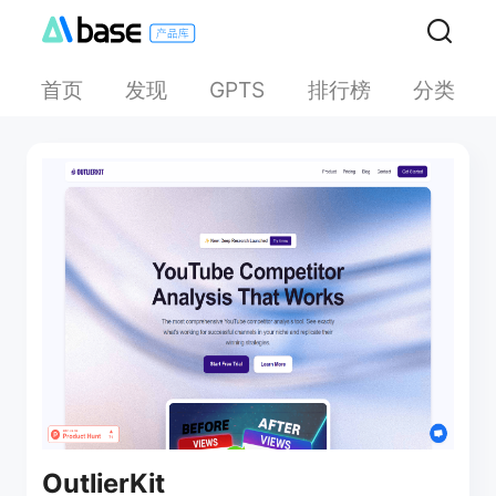
首页
发现
排行榜
分类
GPTS
OutlierKit