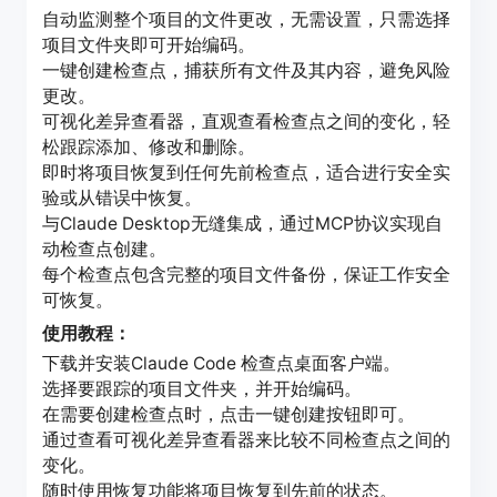
自动监测整个项目的文件更改，无需设置，只需选择
项目文件夹即可开始编码。
一键创建检查点，捕获所有文件及其内容，避免风险
更改。
可视化差异查看器，直观查看检查点之间的变化，轻
松跟踪添加、修改和删除。
即时将项目恢复到任何先前检查点，适合进行安全实
验或从错误中恢复。
与Claude Desktop无缝集成，通过MCP协议实现自
动检查点创建。
每个检查点包含完整的项目文件备份，保证工作安全
可恢复。
使用教程：
下载并安装Claude Code 检查点桌面客户端。
选择要跟踪的项目文件夹，并开始编码。
在需要创建检查点时，点击一键创建按钮即可。
通过查看可视化差异查看器来比较不同检查点之间的
变化。
随时使用恢复功能将项目恢复到先前的状态。