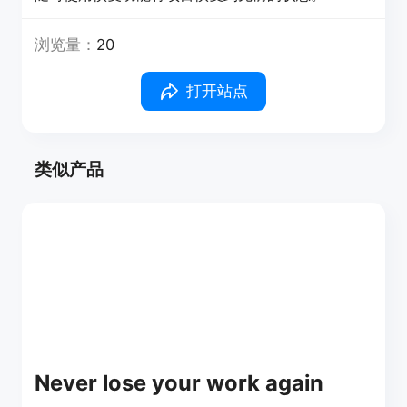
浏览量：
20
打开站点
类似产品
Never lose your work again