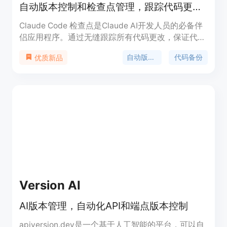
自动版本控制和检查点管理，跟踪代码更改，创建即时检查点，恢复先前状态，保证代码安全。
Claude Code 检查点是Claude AI开发人员的必备伴
侣应用程序。通过无缝跟踪所有代码更改，保证代码
安全，永不丢失。
自动版本控制
代码备份
优质新品
Version AI
AI版本管理，自动化API和端点版本控制
apiversion.dev是一个基于人工智能的平台，可以自