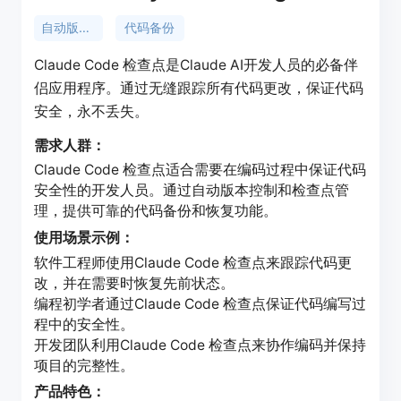
自动版本控制
代码备份
Claude Code 检查点是Claude AI开发人员的必备伴
侣应用程序。通过无缝跟踪所有代码更改，保证代码
安全，永不丢失。
需求人群：
Claude Code 检查点适合需要在编码过程中保证代码
安全性的开发人员。通过自动版本控制和检查点管
理，提供可靠的代码备份和恢复功能。
使用场景示例：
软件工程师使用Claude Code 检查点来跟踪代码更
改，并在需要时恢复先前状态。
编程初学者通过Claude Code 检查点保证代码编写过
程中的安全性。
开发团队利用Claude Code 检查点来协作编码并保持
项目的完整性。
产品特色：