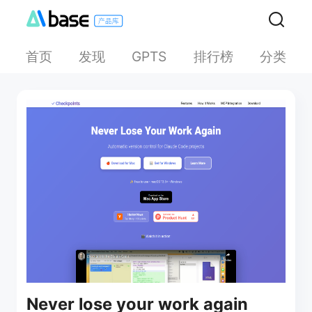
首页
发现
排行榜
分类
GPTS
Never lose your work again