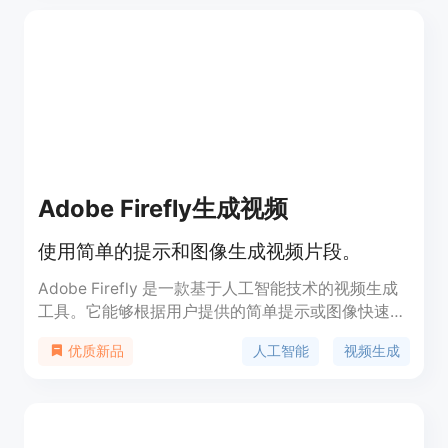
并且可自定义和扩展。
Adobe Firefly生成视频
使用简单的提示和图像生成视频片段。
Adobe Firefly 是一款基于人工智能技术的视频生成
工具。它能够根据用户提供的简单提示或图像快速生
成高质量的视频片段。该技术利用先进的 AI 算法，
人工智能
视频生成
优质新品
通过对大量视频数据的学习和分析，实现自动化的视
频创作。其主要优点包括操作简单、生成速度快、视
频质量高。Adobe Firefly 面向创意工作者、视频制
作者以及需要快速生成视频内容的用户，提供高效、