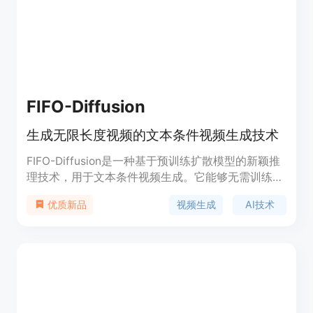
便捷的视频创作解决方案。目前该产品处于 Beta 测
试阶段，用户可以免费使用，未来可能会根据市场需
求和产品发展进行定价和定位。
FIFO-Diffusion
生成无限长度视频的文本条件视频生成技术
FIFO-Diffusion是一种基于预训练扩散模型的新颖推
理技术，用于文本条件视频生成。它能够无需训练生
成无限长的视频，通过迭代执行对角去噪，同时处理
视频生成
AI技术
优质新品
队列中一系列连续帧的逐渐增加的噪声水平；该方法
在头部出队一个完全去噪的帧，同时在尾部入队一个
新的随机噪声帧。此外，引入了潜在分割来减少训练
推理差距，并通过前瞻去噪来利用前向引用的好处。