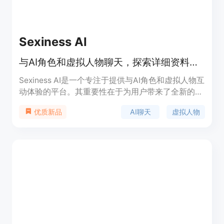
Sexiness AI
与AI角色和虚拟人物聊天，探索详细资料，体验互动AI陪伴未来。
Sexiness AI是一个专注于提供与AI角色和虚拟人物互
动体验的平台。其重要性在于为用户带来了全新的社
交和娱乐方式，拓展了人们与人工智能交流的边界。
AI聊天
虚拟人物
优质新品
产品主要优点包括拥有丰富多样的AI角色，用户可以
探索详细的角色资料，还能关注自己喜欢的角色。该
平台定位为提供个性化、趣味化的AI互动体验。文档
中未提及价格信息。