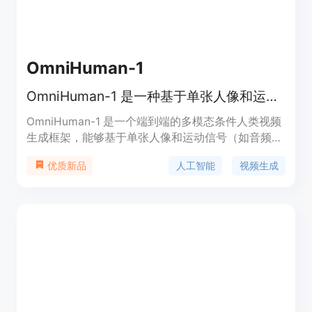
OmniHuman-1
OmniHuman-1 是一种基于单张人像和运动信号生成人类视频的多模态框架。
OmniHuman-1 是一个端到端的多模态条件人类视频
生成框架，能够基于单张人像和运动信号（如音频、
视频或其组合）生成人类视频。该技术通过混合训练
人工智能
视频生成
优质新品
策略克服了高质量数据稀缺的问题，支持任意宽高比
的图像输入，生成逼真的人类视频。它在弱信号输入
（尤其是音频）方面表现出色，适用于多种场景，如
虚拟主播、视频制作等。