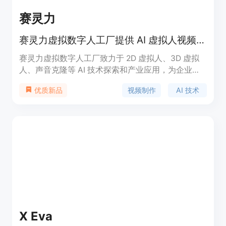
赛灵力
赛灵力虚拟数字人工厂提供 AI 虚拟人视频创作服务，让数字人拥有真人般交互能力。
赛灵力虚拟数字人工厂致力于 2D 虚拟人、3D 虚拟
人、声音克隆等 AI 技术探索和产业应用，为企业、
政府、个人提供虚拟数字人 AI 视频创作、个人形象
视频制作
AI 技术
优质新品
定制、声音定制、智能语音合成等服务。
X Eva