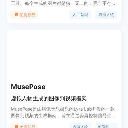
工具。每个生成的图片都是独一无二的，完全不存在
于现实生活中。通过Unreal Person，您可以免费生
人工智能
虚拟人物
优质新品
成男性、女性和儿童等不同年龄段、不同性别的虚拟
人物。这些人物可以用于各种用途，如演示文稿、梗
图等。Unreal Person将始终免费提供服务。
MusePose
虚拟人物生成的图像到视频框架
MusePose是由腾讯音乐娱乐的Lyra Lab开发的一款
图像到视频的生成框架，旨在通过姿势控制信号生成
虚拟人物的视频。它是Muse开源系列的最后一个构
虚拟人物
图像到视频
优质新品