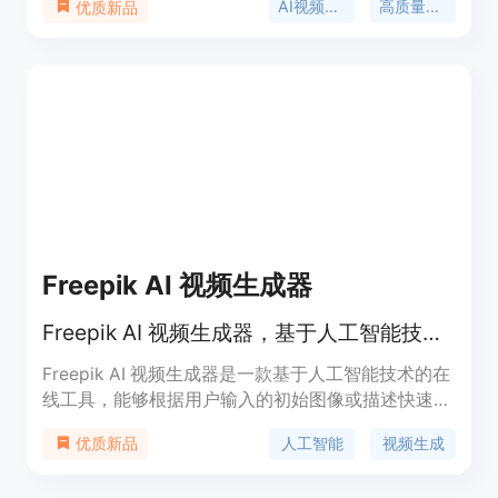
AI视频生成
高质量输出
优质新品
具有高度的可扩展性、快速生成能力和实时访问功
能。产品界面用户友好，适合专业人士和创意爱好者
使用。Luma AI的Dream Machine不断更新，以保持
技术领先，为用户提供持续改进的视频生成体验。
Freepik AI 视频生成器
Freepik AI 视频生成器，基于人工智能技术快速生成高质量视频内容。
Freepik AI 视频生成器是一款基于人工智能技术的在
线工具，能够根据用户输入的初始图像或描述快速生
成视频。该技术利用先进的 AI 算法，实现视频内容
人工智能
视频生成
优质新品
的自动化生成，极大地提高了视频创作的效率。产品
定位为创意设计人员和视频制作者提供快速、高效的