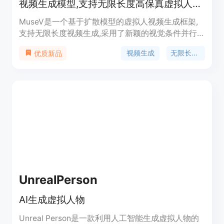
视频生成模型,支持无限长度高保真虚拟人视频生成
MuseV是一个基于扩散模型的虚拟人视频生成框架,
支持无限长度视频生成,采用了新颖的视觉条件并行
去噪方案。它提供了预训练的虚拟人视频生成模型,
视频生成
无限长度生成
优质新品
支持Image2Video、Text2Image2Video、
Video2Video等功能,兼容Stable Diffusion生态系统,
包括基础模型、LoRA、ControlNet等。它支持多参
考图像技术,如IPAdapter、ReferenceOnly、
ReferenceNet、IPAdapterFaceID等。MuseV的优
势在于可生成高保真无限长度视频,定位于视频生成
领域。
UnrealPerson
AI生成虚拟人物
Unreal Person是一款利用人工智能生成虚拟人物的