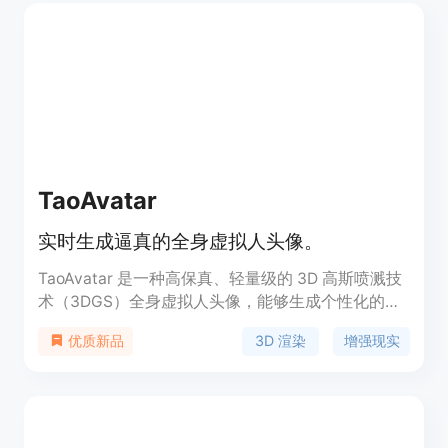
视频生成解决方案，帮助用户节省时间和精力。目前
该工具处于 Beta 测试阶段，用户可以免费试用其功
能。
TaoAvatar
实时生成逼真的全身虚拟人头像。
TaoAvatar 是一种高保真、轻量级的 3D 高斯喷溅技
术（3DGS）全身虚拟人头像，能够生成个性化的全
身动态头像，广泛应用于增强现实等场景。它的主要
3D 渲染
增强现实
优质新品
优点是能够在各种移动设备上以 90 FPS 的高帧率实
时渲染，适配 Apple Vision Pro 等高分辨率设备，为
用户提供沉浸式体验。