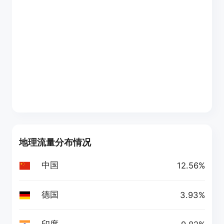
地理流量分布情况
中国
12.56%
德国
3.93%
印度