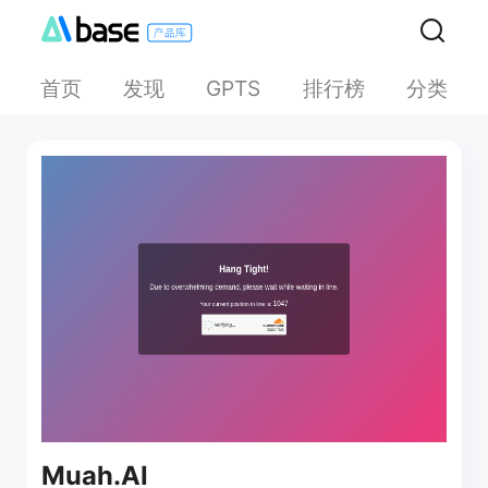
首页
发现
排行榜
分类
GPTS
Muah.AI