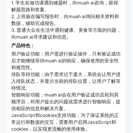
1. 学生在做功课遇到难题时，向muah ai咨询，获得
解题思路和答案。
2. 上班族在编写报告时，向muah ai询问相关资料和
数据，辅助完成报告。
3. 普通大众在生活中遇到健康、美食等方面的问题，
向muah ai寻求建议和信息。
产品特色：
用户验证功能：用户需进行验证操作，只有验证成功
后才能继续等待muah ai的响应，确保使用的安全性
和规范性。
排队等待功能：由于需求过于庞大，系统会让用户进
入排队状态，并显示当前的排队位置，让用户了解等
待情况。
智能响应功能：muah ai会在用户验证成功且轮到其
顺序后，对用户提出的问题或需求进行智能响应，提
供相应的信息和解决方案。
JavaScript和cookies支持功能：为了保证系统的正
常运行和数据的交互，需要用户启用JavaScript和
cookies，以实现更流畅的使用体验。