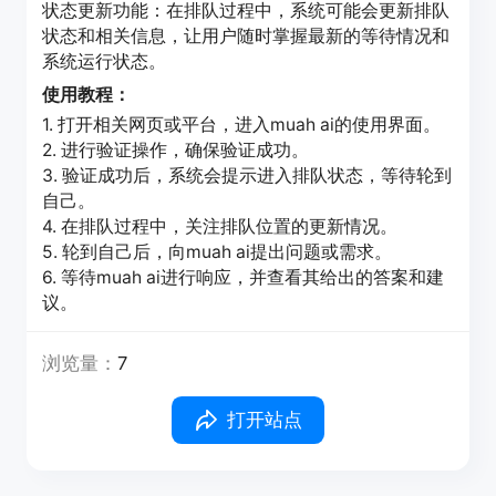
状态更新功能：在排队过程中，系统可能会更新排队
状态和相关信息，让用户随时掌握最新的等待情况和
系统运行状态。
使用教程：
1. 打开相关网页或平台，进入muah ai的使用界面。
2. 进行验证操作，确保验证成功。
3. 验证成功后，系统会提示进入排队状态，等待轮到
自己。
4. 在排队过程中，关注排队位置的更新情况。
5. 轮到自己后，向muah ai提出问题或需求。
6. 等待muah ai进行响应，并查看其给出的答案和建
议。
浏览量：
7
打开站点