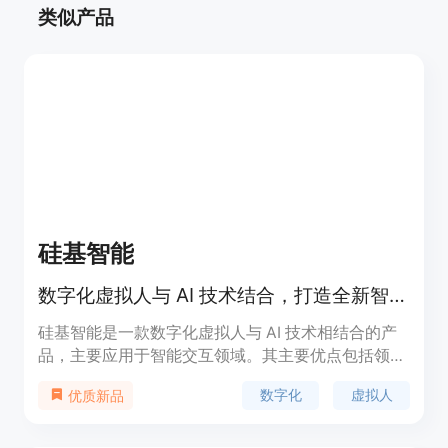
类似产品
硅基智能
数字化虚拟人与 AI 技术结合，打造全新智能交互体验。
硅基智能是一款数字化虚拟人与 AI 技术相结合的产
品，主要应用于智能交互领域。其主要优点包括领先
的 AI 技术、智能交互体验、商业化场景应用等。
数字化
虚拟人
优质新品