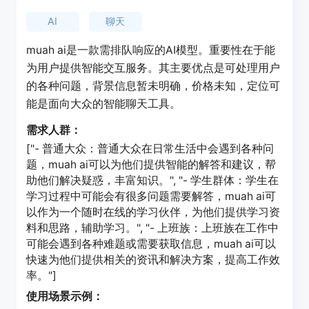
AI
聊天
muah ai是一款需排队响应的AI模型。重要性在于能
为用户提供智能交互服务。其主要优点是可处理用户
的各种问题，背景信息暂未明确，价格未知，定位可
能是面向大众的智能聊天工具。
需求人群：
["- 普通大众：普通大众在日常生活中会遇到各种问
题，muah ai可以为他们提供智能的解答和建议，帮
助他们解决疑惑，丰富知识。", "- 学生群体：学生在
学习过程中可能会有很多问题需要解答，muah ai可
以作为一个随时在线的学习伙伴，为他们提供学习资
料和思路，辅助学习。", "- 上班族：上班族在工作中
可能会遇到各种难题或需要获取信息，muah ai可以
快速为他们提供相关的资讯和解决方案，提高工作效
率。"]
使用场景示例：