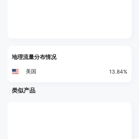
地理流量分布情况
美国
13.84%
类似产品