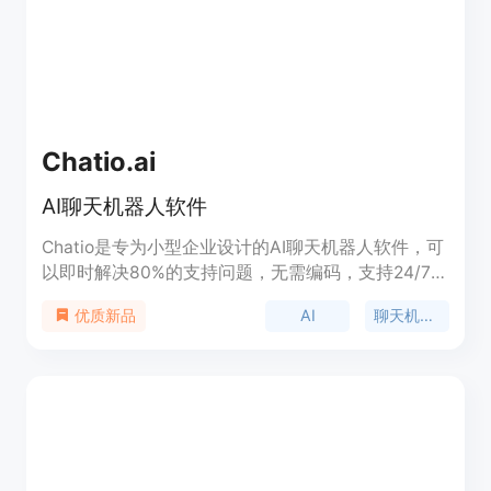
Chatio.ai
AI聊天机器人软件
Chatio是专为小型企业设计的AI聊天机器人软件，可
以即时解决80%的支持问题，无需编码，支持24/7支
持，支持多语言，5分钟内实施。
AI
聊天机器人
优质新品