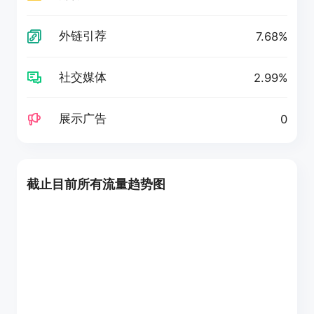
外链引荐
7.68%
社交媒体
2.99%
展示广告
0
截止目前所有流量趋势图