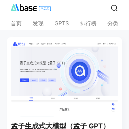
首页
发现
排行榜
分类
GPTS
孟子生成式大模型（孟子 GPT）