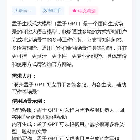
大语言模型
效率助手
中文精选
孟子生成式大模型（孟子 GPT）是一个面向生成场
景的可控大语言模型，能够通过多轮的方式帮助用户
完成特定场景中的多种工作任务。它支持知识问答、
多语言翻译、通用写作和金融场景任务等功能，具有
更可控、更灵活、更个性、更专业的优势。具体定价
和使用方式请咨询官方网站。
需求人群：
"澜舟孟子 GPT 可应用于智能客服、内容生成、辅助
写作等场景"
使用场景示例：
智能客服：孟子 GPT 可以作为智能客服机器人，回
答用户的问题和提供帮助
内容生成：孟子 GPT 可以根据用户需求撰写多种类
型、题材的文章
辅助写作：孟子 GPT 可以帮助用户完成论文写作、