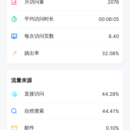
月访问量
2076
平均访问时长
00:06:05
每次访问页数
8.40
跳出率
32.08%
流量来源
直接访问
44.28%
自然搜索
44.41%
邮件
0.10%