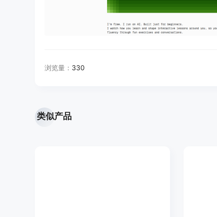
浏览量：
330
类似产品