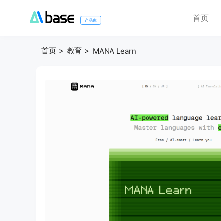
首页
产品库
首页
教育
MANA Learn