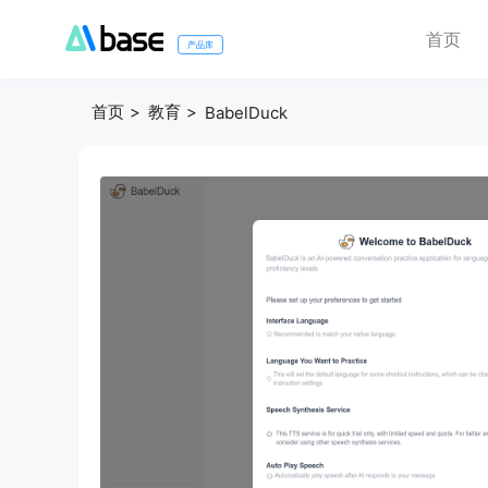
首页
产品库
首页
教育
BabelDuck