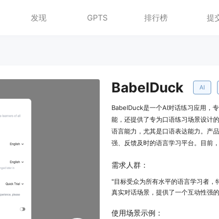
发现
GPTS
排行榜
提
BabelDuck
AI
BabelDuck是一个AI对话练习应
能，还提供了专为口语练习场景设计
语言能力，尤其是口语表达能力。产品背
强、反馈及时的语言学习平台。目前
需求人群：
"目标受众为所有水平的语言学习者，特
真实对话场景，提供了一个互动性强的
使用场景示例：