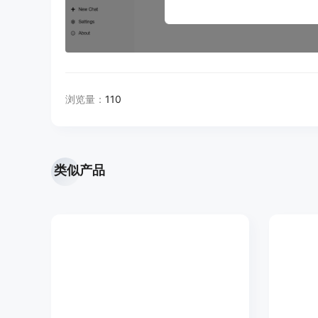
浏览量：
110
类似产品