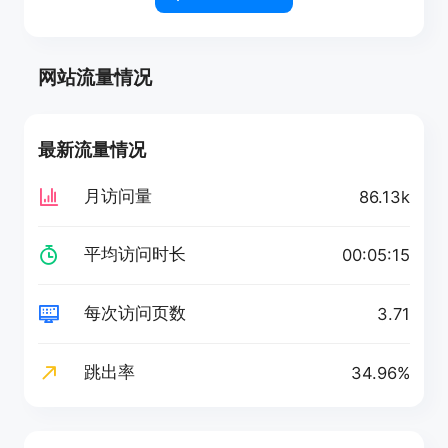
网站流量情况
最新流量情况
月访问量
86.13k
平均访问时长
00:05:15
每次访问页数
3.71
跳出率
34.96%