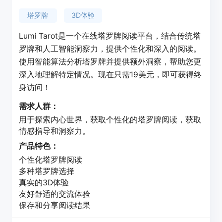
塔罗牌
3D体验
Lumi Tarot是一个在线塔罗牌阅读平台，结合传统塔
罗牌和人工智能洞察力，提供个性化和深入的阅读。
使用智能算法分析塔罗牌并提供额外洞察，帮助您更
深入地理解特定情况。现在只需19美元，即可获得终
身访问！
需求人群：
用于探索内心世界，获取个性化的塔罗牌阅读，获取
情感指导和洞察力。
产品特色：
个性化塔罗牌阅读
多种塔罗牌选择
真实的3D体验
友好舒适的交流体验
保存和分享阅读结果