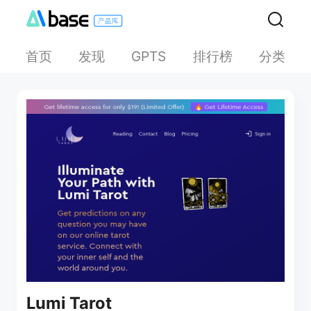
首页
发现
排行榜
分类
GPTS
Lumi Tarot