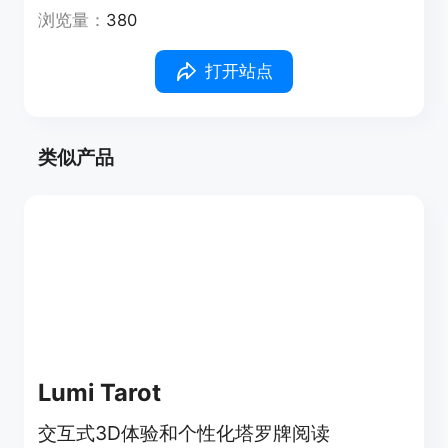
浏览量：
380
打开站点
类似产品
Lumi Tarot
交互式3D体验和个性化塔罗牌阅读