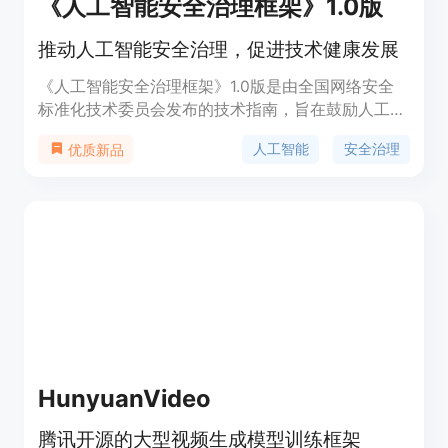
《人工智能安全治理框架》1.0版
推动人工智能安全治理，促进技术健康发展
《人工智能安全治理框架》1.0版是由全国网络安全
标准化技术委员会发布的技术指南，旨在鼓励人工智
能创新发展的同时，有效防范和化解人工智能安全风
人工智能
安全治理
优质新品
险。该框架提出了包容审慎、确保安全，风险导向、
敏捷治理，技管结合、协同应对，开放合作、共治共
享等原则。它结合人工智能技术特性，分析风险来源
和表现形式，针对模型算法安全、数据安全和系统安
全等内生安全风险，以及网络域、现实域、认知域、
伦理域等应用安全风险，提出了相应的技术应对和综
合防治措施。
HunyuanVideo
腾讯开源的大型视频生成模型训练框架