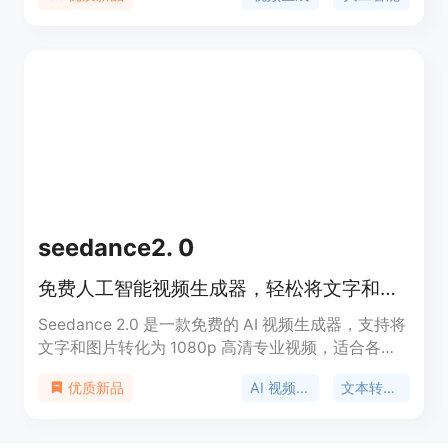
型相媲美。其主要优势包括：高质量的面部表情捕
捉、电影级的光影效果以及高效的推理框架
SkyReelsInfer，支持多 GPU 并行处理。该模型适用
于需要高质量视频生成的场景，如影视制作、广告创
作等。
seedance2. 0
免费人工智能视频生成器，轻松将文字和图片转成视频。
Seedance 2.0 是一款免费的 AI 视频生成器，支持将
文字和图片转化为 1080p 高清专业视频，适合各种
创作者使用。该产品通过人工智能技术，简化了视频
AI 视频生成
文本转视频
优质新品
制作流程，无需专业技能，用户只需输入描述即可生
成视频。定价方面，Seedance 2.0 提供免费使用选
项，用户可以随时开始创作，适合初学者和专业人