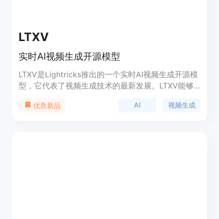
LTXV
实时AI视频生成开源模型
LTXV是Lightricks推出的一个实时AI视频生成开源模
型，它代表了视频生成技术的最新发展。LTXV能够
提供可扩展的长视频制作能力，优化了GPU和TPU系
AI
视频生成
优质新品
统，大幅减少了视频生成时间，同时保持了高视觉质
量。LTXV的独特之处在于其帧到帧学习技术，确保
了帧之间的连贯性，消除了闪烁和场景内的不一致问
题。这一技术对于视频制作行业来说是一个巨大的进
步，因为它不仅提高了效率，还提升了视频内容的质
量。