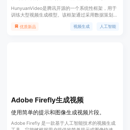
HunyuanVideo是腾讯开源的一个系统性框架，用于
训练大型视频生成模型。该框架通过采用数据策划、
图像-视频联合模型训练和高效的基础设施等关键技
视频生成
人工智能
优质新品
术，成功训练了一个超过130亿参数的视频生成模
型，是所有开源模型中最大的。HunyuanVideo在视
觉质量、运动多样性、文本-视频对齐和生成稳定性
方面表现出色，超越了包括Runway Gen-3、Luma
1.6在内的多个行业领先模型。通过开源代码和模型
权重，HunyuanVideo旨在缩小闭源和开源视频生成
模型之间的差距，推动视频生成生态系统的活跃发
展。
Adobe Firefly生成视频
使用简单的提示和图像生成视频片段。
Adobe Firefly 是一款基于人工智能技术的视频生成
工具。它能够根据用户提供的简单提示或图像快速生