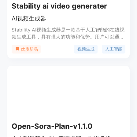
Stability ai video generater
AI视频生成器
Stability AI视频生成器是一款基于人工智能的在线视
频生成工具，具有强大的功能和优势。用户可以通过
该工具快速创建高质量的视频内容，无需专业技能和
视频生成
人工智能
优质新品
复杂的软件。
Open-Sora-Plan-v1.1.0