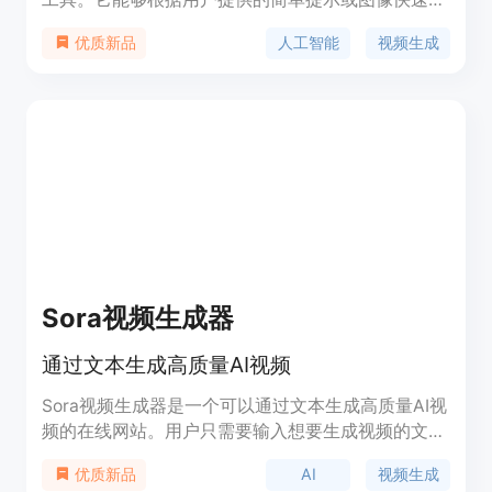
成高质量的视频片段。该技术利用先进的 AI 算法，
人工智能
视频生成
优质新品
通过对大量视频数据的学习和分析，实现自动化的视
频创作。其主要优点包括操作简单、生成速度快、视
频质量高。Adobe Firefly 面向创意工作者、视频制
作者以及需要快速生成视频内容的用户，提供高效、
便捷的视频创作解决方案。目前该产品处于 Beta 测
试阶段，用户可以免费使用，未来可能会根据市场需
求和产品发展进行定价和定位。
Sora视频生成器
通过文本生成高质量AI视频
Sora视频生成器是一个可以通过文本生成高质量AI视
频的在线网站。用户只需要输入想要生成视频的文本
描述,它就可以使用OpenAI的Sora AI模型,转换成逼
AI
视频生成
优质新品
真的视频。网站还提供了丰富的视频样例,详细的使