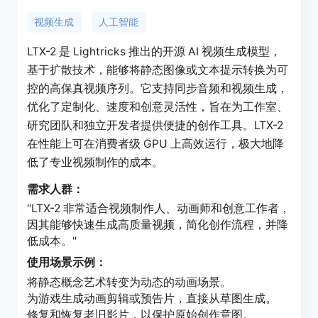
视频生成
人工智能
LTX-2 是 Lightricks 推出的开源 AI 视频生成模型，
基于扩散技术，能够将静态图像或文本提示转换为可
控的高保真视频序列。它支持同步音频和视频生成，
优化了定制化、速度和创意灵活性，旨在为工作室、
研究团队和独立开发者提供便捷的创作工具。LTX-2
在性能上可在消费者级 GPU 上高效运行，极大地降
低了专业视频制作的成本。
需求人群：
"LTX-2 非常适合视频制作人、动画师和创意工作者，
因其能够快速生成高质量视频，简化创作流程，并降
低成本。"
使用场景示例：
将静态概念艺术转变为动态的动画场景。
为游戏生成动画剪辑或预告片，直接从草图生成。
修复和恢复老旧影片，以保护原始创作意图。