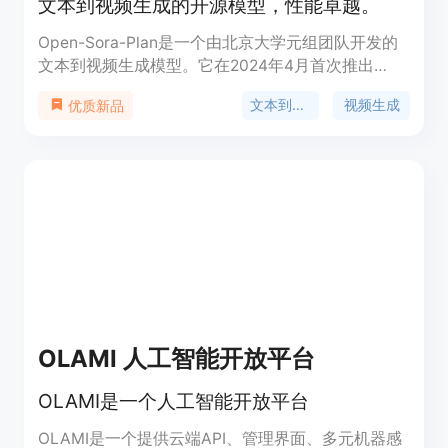
文本到视频生成的开源模型，性能卓越。
Open-Sora-Plan是一个由北京大学元组团队开发的
文本到视频生成模型。它在2024年4月首次推出
v1.0.0版本，以其简单高效的设计和显著的性能在文
文本到视频
视频生成
优质新品
本到视频生成领域获得了广泛认可。v1.1.0版本在视
频生成质量和持续时间上进行了显著改进，包括更优
的压缩视觉表示、更高的生成质量和更长的视频生成
能力。该模型采用了优化的CausalVideoVAE架构，
具有更强的性能和更高的推理效率。此外，它还保持
了v1.0.0版本的极简设计和数据效率，并且与Sora基
础模型的性能相似，表明其版本演进与Sora展示的扩
展法则一致。
OLAMI 人工智能开放平台
OLAMI是一个人工智能开放平台
OLAMI是一个提供云端API、管理界面、多元机器感