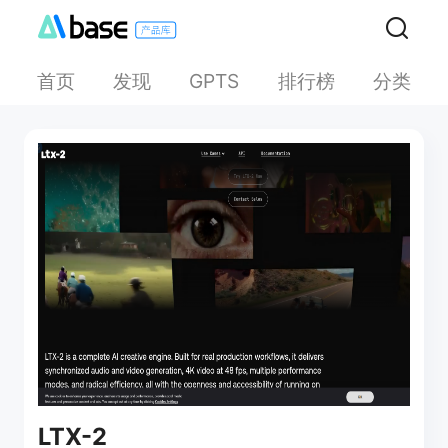
首页
发现
排行榜
分类
GPTS
LTX-2