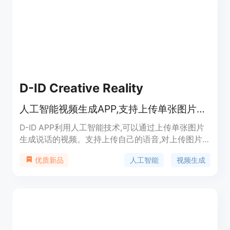
Sora支持完整的视频数据预处理、加速训练、推理等
流程。提供的权重可在只经过3天训练后生成2秒
512x512分辨率的视频。Open-Sora还通过改进训练
策略实现了46%的成本降低。
D-ID Creative Reality
人工智能视频生成APP,支持上传单张图片生成说话视频
D-ID APP利用人工智能技术,可以通过上传单张图片
生成说话的视频。支持上传自己的语音,对上传图片
中的人物进行 Lip Sync。视频效果逼真,提供了三种
人工智能
视频生成
优质新品
版本:Lite 免费版本,Pro 每月$29,Advanced 每月
$195.99。APP 在图像处理和视频生成方面做得很出
色。