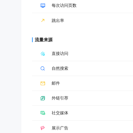
每次访问页数
跳出率
流量来源
直接访问
自然搜索
邮件
外链引荐
社交媒体
展示广告