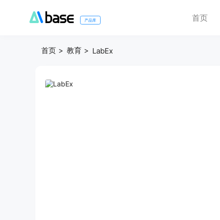
首页
产品库
首页
教育
LabEx