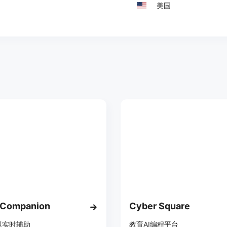
美国
 Companion
Cyber Square
题实时辅助
教育AI编程平台