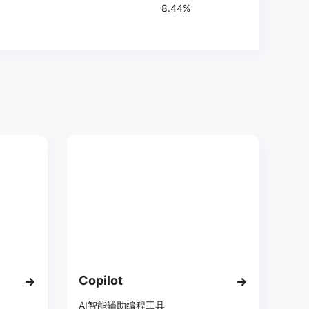
8.44%
Copilot
AI智能辅助编程工具