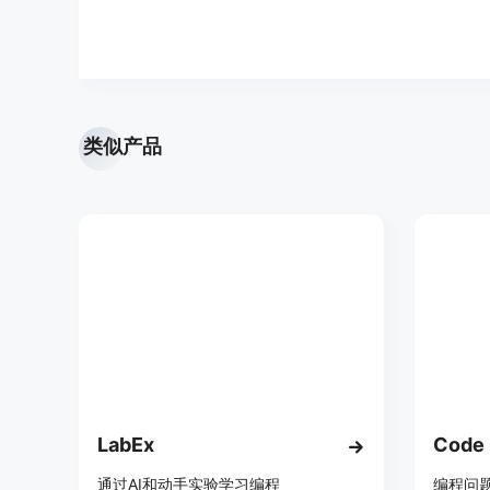
类似产品
LabEx
Code
通过AI和动手实验学习编程
编程问