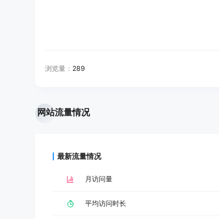
浏览量：
289
网站流量情况
最新流量情况
月访问量
平均访问时长