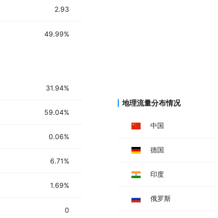
2.93
49.99%
31.94%
地理流量分布情况
59.04%
中国
0.06%
德国
6.71%
印度
1.69%
俄罗斯
0