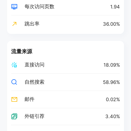
每次访问页数
1.94
跳出率
36.00%
流量来源
直接访问
18.09%
自然搜索
58.96%
邮件
0.02%
外链引荐
3.40%