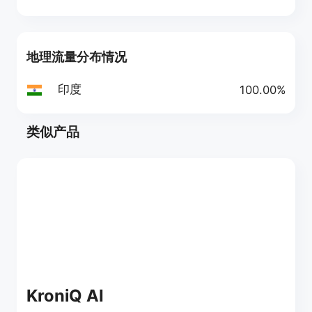
地理流量分布情况
印度
100.00%
类似产品
KroniQ AI