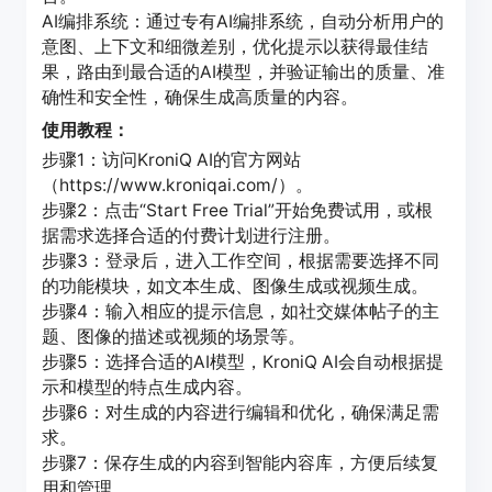
AI编排系统：通过专有AI编排系统，自动分析用户的
意图、上下文和细微差别，优化提示以获得最佳结
果，路由到最合适的AI模型，并验证输出的质量、准
确性和安全性，确保生成高质量的内容。
使用教程：
步骤1：访问KroniQ AI的官方网站
（https://www.kroniqai.com/）。
步骤2：点击“Start Free Trial”开始免费试用，或根
据需求选择合适的付费计划进行注册。
步骤3：登录后，进入工作空间，根据需要选择不同
的功能模块，如文本生成、图像生成或视频生成。
步骤4：输入相应的提示信息，如社交媒体帖子的主
题、图像的描述或视频的场景等。
步骤5：选择合适的AI模型，KroniQ AI会自动根据提
示和模型的特点生成内容。
步骤6：对生成的内容进行编辑和优化，确保满足需
求。
步骤7：保存生成的内容到智能内容库，方便后续复
用和管理。