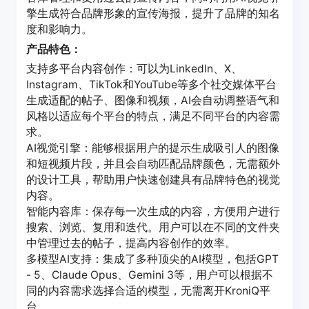
擎生成符合品牌形象的宣传海报，提升了品牌的知名
度和影响力。
产品特色：
支持多平台内容创作：可以为LinkedIn、X、
Instagram、TikTok和YouTube等多个社交媒体平台
生成适配的帖子、图像和视频，AI会自动调整语气和
风格以适应每个平台的特点，满足不同平台的内容需
求。
AI视觉引擎：能够根据用户的提示生成吸引人的图像
和短视频片段，并且会自动匹配品牌颜色，无需额外
的设计工具，帮助用户快速创建具有品牌特色的视觉
内容。
智能内容库：保存每一次生成的内容，方便用户进行
搜索、浏览、复用和迭代。用户可以在不同的文件夹
中管理过去的帖子，提高内容创作的效率。
多模型AI支持：集成了多种顶尖的AI模型，包括GPT
- 5、Claude Opus、Gemini 3等，用户可以根据不
同的内容需求选择合适的模型，无需离开KroniQ平
台。