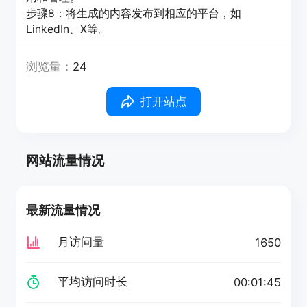
步骤8：将生成的内容发布到相应的平台，如
LinkedIn、X等。
浏览量：
24
打开站点
网站流量情况
最新流量情况
月访问量
1650
平均访问时长
00:01:45