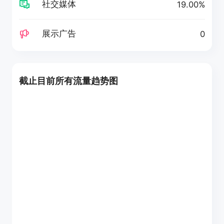
社交媒体
19.00%
展示广告
0
截止目前所有流量趋势图