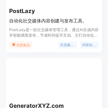
PostLazy
自动化社交媒体内容创建与发布工具。
PostLazy是一款社交媒体管理工具，通过AI生成内容
并智能调度发布，节省时间提升互动。主打自动化社
交媒体内容创建与发布，有效提高用户的社交媒体管
社交媒体管理
内容自动化
优质新品
理效率。
GeneratorXYZ.com