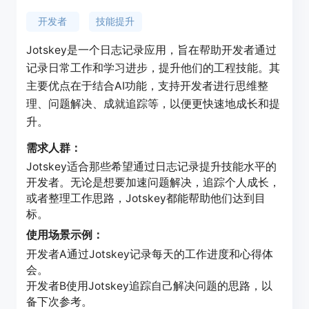
开发者
技能提升
Jotskey是一个日志记录应用，旨在帮助开发者通过
记录日常工作和学习进步，提升他们的工程技能。其
主要优点在于结合AI功能，支持开发者进行思维整
理、问题解决、成就追踪等，以便更快速地成长和提
升。
需求人群：
Jotskey适合那些希望通过日志记录提升技能水平的
开发者。无论是想要加速问题解决，追踪个人成长，
或者整理工作思路，Jotskey都能帮助他们达到目
标。
使用场景示例：
开发者A通过Jotskey记录每天的工作进度和心得体
会。
开发者B使用Jotskey追踪自己解决问题的思路，以
备下次参考。