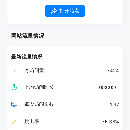
打开站点
网站流量情况
最新流量情况
月访问量
3424
平均访问时长
00:00:31
每次访问页数
1.67
跳出率
35.38%