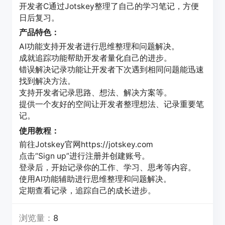
开发者C通过Jotskey整理了自己的学习笔记，方便
日后复习。
产品特色：
AI功能支持开发者进行思维整理和问题解决。
成就追踪功能帮助开发者量化自己的进步。
错误解决记录功能让开发者下次遇到相同问题能迅速
找到解决方法。
支持开发者记录思路、想法、解决方案等。
提供一个友好的空间让开发者整理想法、记录重要笔
记。
使用教程：
前往Jotskey官网https://jotskey.com
点击“Sign up”进行注册并创建账号。
登录后，开始记录你的工作、学习、思考等内容。
使用AI功能辅助进行思维整理和问题解决。
定期查看记录，追踪自己的成长进步。
浏览量：
8