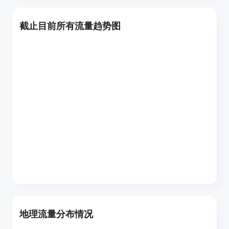
截止目前所有流量趋势图
地理流量分布情况