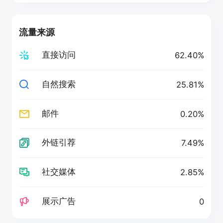
流量来源
直接访问
62.40%
自然搜索
25.81%
邮件
0.20%
外链引荐
7.49%
社交媒体
2.85%
展示广告
0