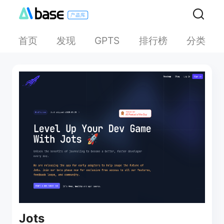
首页
发现
排行榜
分类
GPTS
Jots