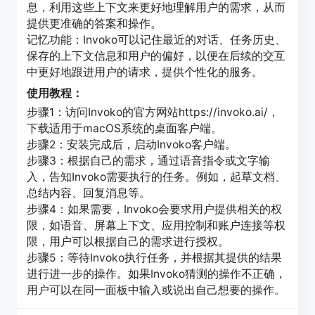
息，利用这些上下文来更好地理解用户的需求，从而
提供更准确的答案和操作。
记忆功能：Invoko可以记住最近的对话、任务历史、
保存的上下文信息和用户的偏好，以便在后续的交互
中更好地跟进用户的请求，提供个性化的服务。
使用教程：
步骤1：访问Invoko的官方网站https://invoko.ai/，
下载适用于macOS系统的桌面客户端。
步骤2：安装完成后，启动Invoko客户端。
步骤3：根据自己的需求，通过语音指令或文字输
入，告知Invoko需要执行的任务。例如，起草文档、
总结内容、回复消息等。
步骤4：如果需要，Invoko会要求用户提供相关的权
限，如语音、屏幕上下文、应用控制和账户连接等权
限，用户可以根据自己的需求进行授权。
步骤5：等待Invoko执行任务，并根据其提供的结果
进行进一步的操作。如果Invoko猜测的操作不正确，
用户可以在同一面板中输入或说出自己想要的操作。