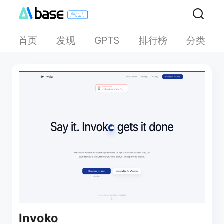
首页
发现
排行榜
分类
GPTS
Invoko