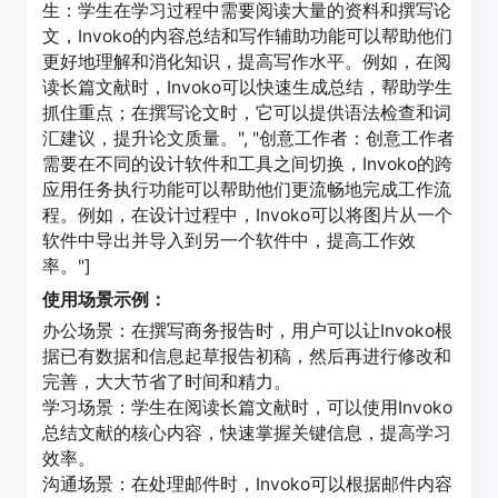
生：学生在学习过程中需要阅读大量的资料和撰写论
文，Invoko的内容总结和写作辅助功能可以帮助他们
更好地理解和消化知识，提高写作水平。例如，在阅
读长篇文献时，Invoko可以快速生成总结，帮助学生
抓住重点；在撰写论文时，它可以提供语法检查和词
汇建议，提升论文质量。", "创意工作者：创意工作者
需要在不同的设计软件和工具之间切换，Invoko的跨
应用任务执行功能可以帮助他们更流畅地完成工作流
程。例如，在设计过程中，Invoko可以将图片从一个
软件中导出并导入到另一个软件中，提高工作效
率。"]
使用场景示例：
办公场景：在撰写商务报告时，用户可以让Invoko根
据已有数据和信息起草报告初稿，然后再进行修改和
完善，大大节省了时间和精力。
学习场景：学生在阅读长篇文献时，可以使用Invoko
总结文献的核心内容，快速掌握关键信息，提高学习
效率。
沟通场景：在处理邮件时，Invoko可以根据邮件内容