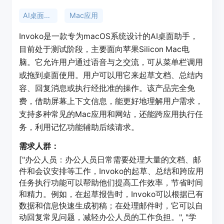
AI桌面助手
Mac应用
Invoko是一款专为macOS系统设计的AI桌面助手，
目前处于测试阶段，主要面向苹果Silicon Mac电
脑。它允许用户通过语音与之交流，可从菜单栏调用
或拖到桌面使用。用户可以用它来起草文档、总结内
容、回复消息或执行经批准的操作。该产品完全免
费，借助屏幕上下文信息，能更好地理解用户需求，
支持多种常见的Mac应用和网站，还能跨应用执行任
务，利用记忆功能辅助后续请求。
需求人群：
["办公人员：办公人员日常需要处理大量的文档、邮
件和会议安排等工作，Invoko的起草、总结和跨应用
任务执行功能可以帮助他们提高工作效率，节省时间
和精力。例如，在起草报告时，Invoko可以根据已有
数据和信息快速生成初稿；在处理邮件时，它可以自
动回复常见问题，减轻办公人员的工作负担。", "学