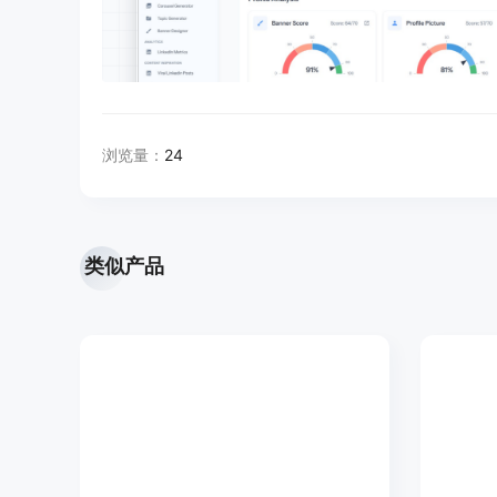
浏览量：
24
类似产品