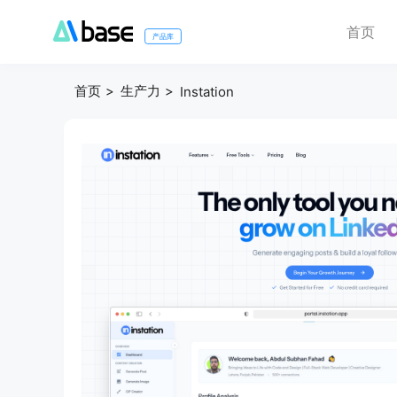
首页
产品库
首页
生产力
Instation