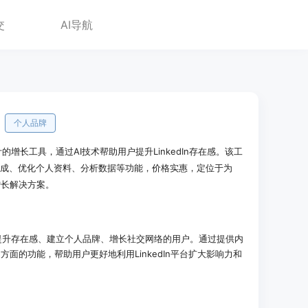
交
AI导航
个人品牌
用户设计的增长工具，通过AI技术帮助用户提升LinkedIn存在感。该工
生成、优化个人资料、分析数据等功能，价格实惠，定位于为
和增长解决方案。
edIn上提升存在感、建立个人品牌、增长社交网络的用户。通过提供内
面的功能，帮助用户更好地利用LinkedIn平台扩大影响力和