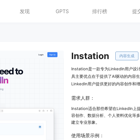
发现
GPTS
排行榜
提
Instation
内容生成
Instation是一款专为LinkedIn
具主要优点在于提供了AI驱动的内容
LinkedIn用户提供更好的内容创作
需求人群：
Instation适合那些希望在Link
容创作、数据分析、个人资料优化等多方
建立专业形象。
使用场景示例：