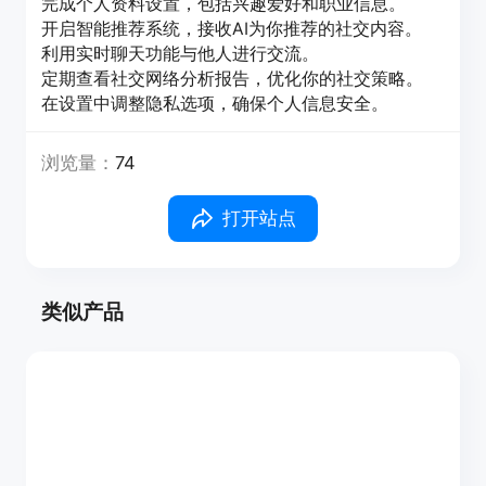
完成个人资料设置，包括兴趣爱好和职业信息。
开启智能推荐系统，接收AI为你推荐的社交内容。
利用实时聊天功能与他人进行交流。
定期查看社交网络分析报告，优化你的社交策略。
在设置中调整隐私选项，确保个人信息安全。
浏览量：
74
打开站点
类似产品