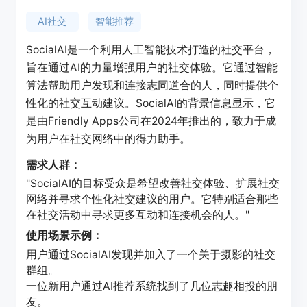
AI社交
智能推荐
SocialAI是一个利用人工智能技术打造的社交平台，
旨在通过AI的力量增强用户的社交体验。它通过智能
算法帮助用户发现和连接志同道合的人，同时提供个
性化的社交互动建议。SocialAI的背景信息显示，它
是由Friendly Apps公司在2024年推出的，致力于成
为用户在社交网络中的得力助手。
需求人群：
"SocialAI的目标受众是希望改善社交体验、扩展社交
网络并寻求个性化社交建议的用户。它特别适合那些
在社交活动中寻求更多互动和连接机会的人。"
使用场景示例：
用户通过SocialAI发现并加入了一个关于摄影的社交
群组。
一位新用户通过AI推荐系统找到了几位志趣相投的朋
友。