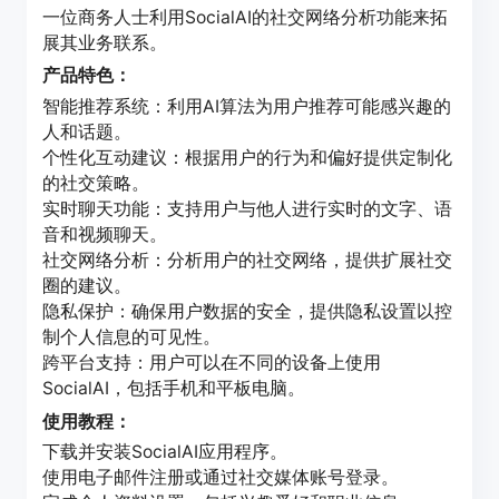
一位商务人士利用SocialAI的社交网络分析功能来拓
展其业务联系。
产品特色：
智能推荐系统：利用AI算法为用户推荐可能感兴趣的
人和话题。
个性化互动建议：根据用户的行为和偏好提供定制化
的社交策略。
实时聊天功能：支持用户与他人进行实时的文字、语
音和视频聊天。
社交网络分析：分析用户的社交网络，提供扩展社交
圈的建议。
隐私保护：确保用户数据的安全，提供隐私设置以控
制个人信息的可见性。
跨平台支持：用户可以在不同的设备上使用
SocialAI，包括手机和平板电脑。
使用教程：
下载并安装SocialAI应用程序。
使用电子邮件注册或通过社交媒体账号登录。