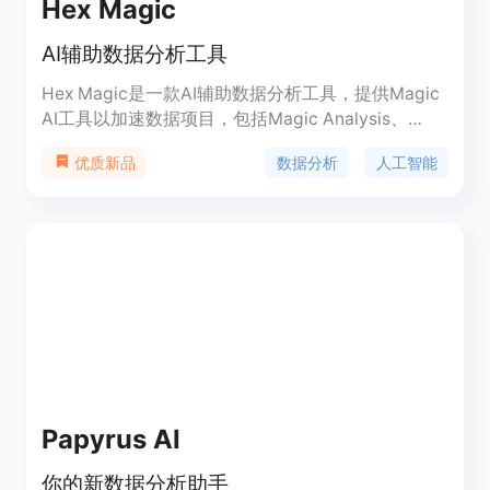
Hex Magic
AI辅助数据分析工具
Hex Magic是一款AI辅助数据分析工具，提供Magic
AI工具以加速数据项目，包括Magic Analysis、
Magic Charts、Magic Fix等功能。产品定位于为用
数据分析
人工智能
优质新品
户提供便捷、高效的数据分析体验。
Papyrus AI
你的新数据分析助手