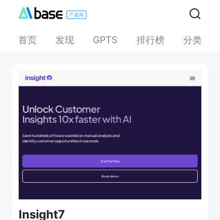
首页
发现
排行榜
分类
GPTS
Insight7