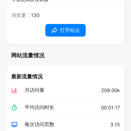
浏览量：
130
打开站点
网站流量情况
最新流量情况
月访问量
209.00k
平均访问时长
00:01:17
每次访问页数
3.15