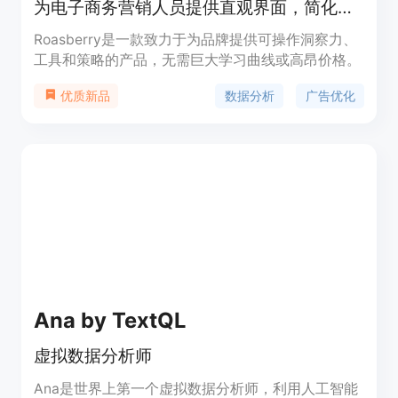
为电子商务营销人员提供直观界面，简化数据分析，提供无与伦比的洞察力。
Roasberry是一款致力于为品牌提供可操作洞察力、
工具和策略的产品，无需巨大学习曲线或高昂价格。
数据分析
广告优化
优质新品
Ana by TextQL
虚拟数据分析师
Ana是世界上第一个虚拟数据分析师，利用人工智能