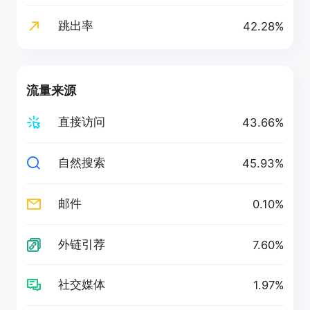
跳出率
42.28%
流量来源
直接访问
43.66%
自然搜索
45.93%
邮件
0.10%
外链引荐
7.60%
社交媒体
1.97%