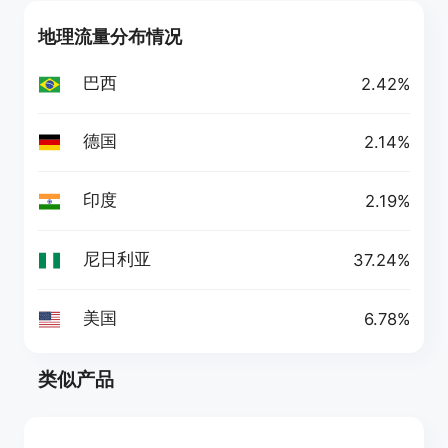
地理流量分布情况
巴西
2.42%
德国
2.14%
印度
2.19%
尼日利亚
37.24%
美国
6.78%
类似产品