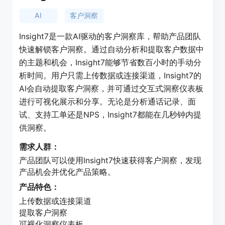
AI
客户洞察
Insight7是一款AI驱动的客户洞察库，帮助产品团队
快速解锁客户洞察。通过自动分析和提取客户数据中
的主题和机会，Insight7能够节省数百小时的手动分
析时间。用户只需上传数据或连接渠道，Insight7的
AI会自动提取客户洞察，并可通过交互式洞察仪表板
进行可视化展示和分享。无论是分析通话记录、面
试、支持工单还是NPS，Insight7都能在几秒钟内提
供洞察。
需求人群：
产品团队可以使用Insight7快速获得客户洞察，发现
产品机会并优化产品策略。
产品特色：
上传数据或连接渠道
提取客户洞察
可视化洞察仪表板