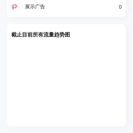
展示广告
0
截止目前所有流量趋势图