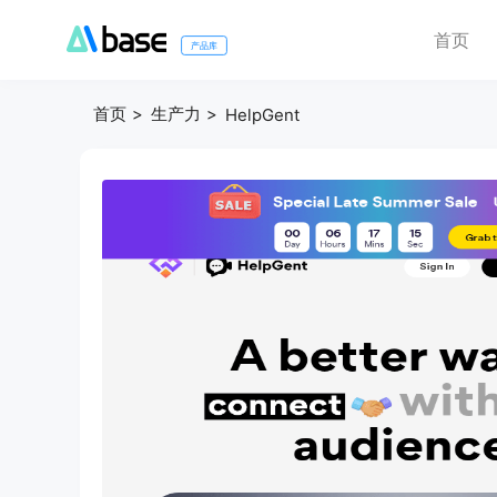
首页
产品库
首页
生产力
HelpGent