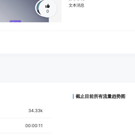
文本消息
0
截止目前所有流量趋势图
34.33k
00:00:11