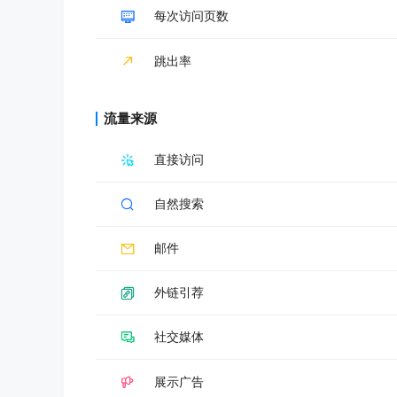
每次访问页数
跳出率
流量来源
直接访问
自然搜索
邮件
外链引荐
社交媒体
展示广告