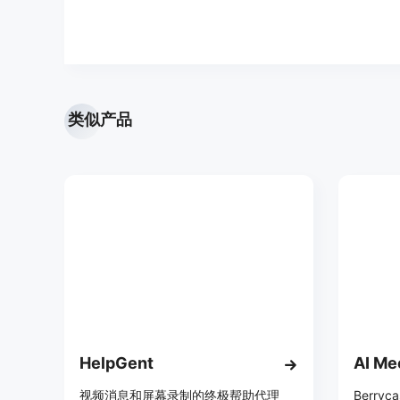
类似产品
HelpGent
视频消息和屏幕录制的终极帮助代理