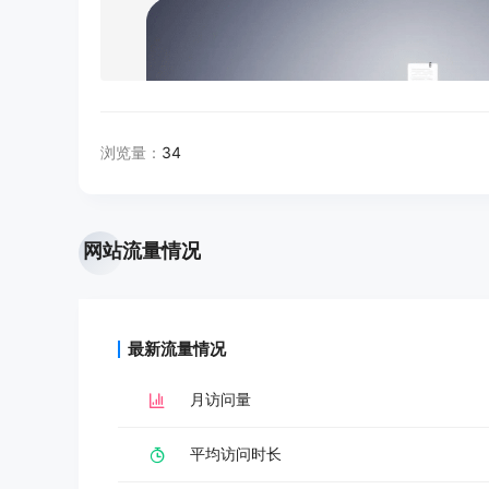
浏览量：
34
网站流量情况
最新流量情况
月访问量
平均访问时长