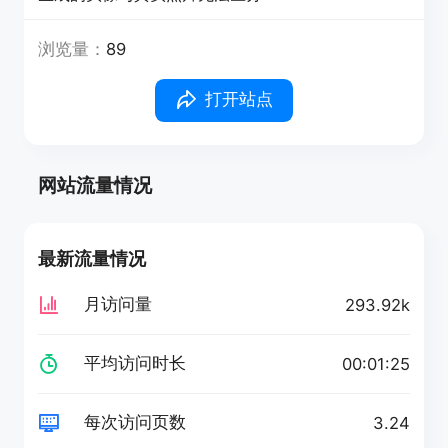
浏览量：
89
打开站点
网站流量情况
最新流量情况
月访问量
293.92k
平均访问时长
00:01:25
每次访问页数
3.24