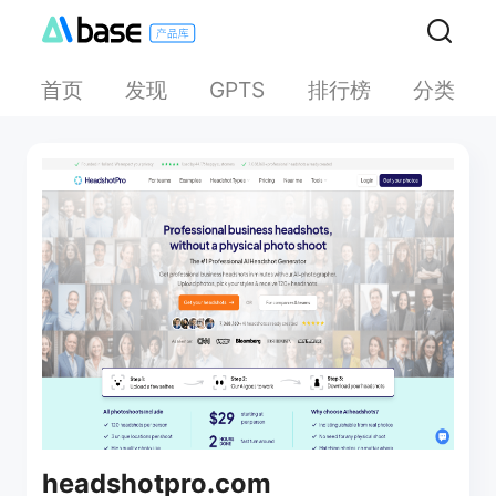
首页
发现
排行榜
分类
GPTS
headshotpro.com