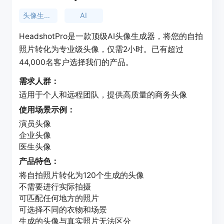
头像生成器
AI
HeadshotPro是一款顶级AI头像生成器，将您的自拍
照片转化为专业级头像，仅需2小时。已有超过
44,000名客户选择我们的产品。
需求人群：
适用于个人和远程团队，提供高质量的商务头像
使用场景示例：
演员头像
企业头像
医生头像
产品特色：
将自拍照片转化为120个生成的头像
不需要进行实际拍摄
可匹配任何地方的照片
可选择不同的衣物和场景
生成的头像与真实照片无法区分