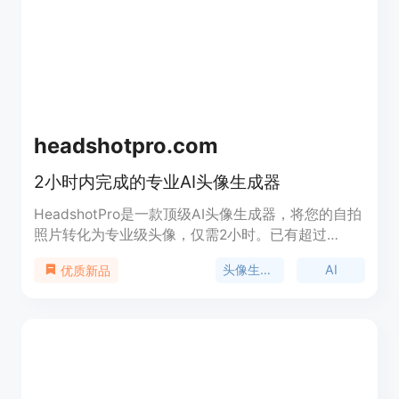
headshotpro.com
2小时内完成的专业AI头像生成器
HeadshotPro是一款顶级AI头像生成器，将您的自拍
照片转化为专业级头像，仅需2小时。已有超过
44,000名客户选择我们的产品。
头像生成器
AI
优质新品