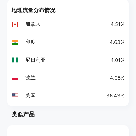
地理流量分布情况
加拿大
4.51%
印度
4.63%
尼日利亚
4.01%
波兰
4.08%
美国
36.43%
类似产品