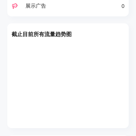
展示广告
0
截止目前所有流量趋势图