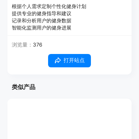
根据个人需求定制个性化健身计划
提供专业的健身指导和建议
记录和分析用户的健身数据
智能化监测用户的健身进展
浏览量：
376
打开站点
类似产品