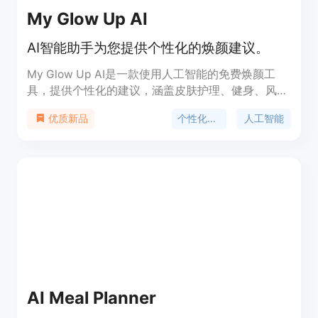
My Glow Up AI
AI智能助手为您提供个性化的焕颜建议。
My Glow Up AI是一款使用人工智能的免费焕颜工
具，提供个性化的建议，涵盖皮肤护理、健身、风格
等方面，帮助用户实现全面转变。
个性化建议
人工智能
优质新品
AI Meal Planner