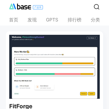
首页
发现
排行榜
分类
GPTS
FitForge