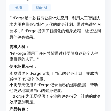
健身
智能 AI
FitForge是一款智能健身计划应用，利用人工智能技
术为用户量身定制个人化的健身计划。通过先进的 AI
技术，FitForge 提供了智能化的健身旅程，让您达到
最佳健身效果。
需求人群：
"FitForge 适用于任何希望通过科学健身达到个人健
康目标的人群。"
使用场景示例：
李华通过 FitForge 定制了自己的健身计划，并成功
减掉了 15 磅的体重。
小明每天使用 FitForge 记录自己的运动数据，帮助
他更好地掌握自己的健身进展。
FitForge 为王磊提供了专业的健身指导，让他的健身
效果更加明显。
产品特色：