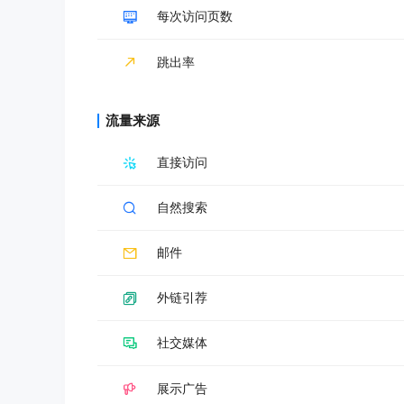
每次访问页数
跳出率
流量来源
直接访问
自然搜索
邮件
外链引荐
社交媒体
展示广告