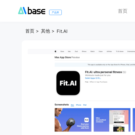
首页
产品库
首页
其他
Fit.AI