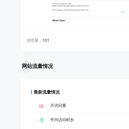
浏览量：
101
网站流量情况
最新流量情况
月访问量
平均访问时长