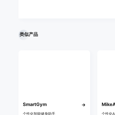
类似产品
SmartGym
个性化智能健身助手
个性化A