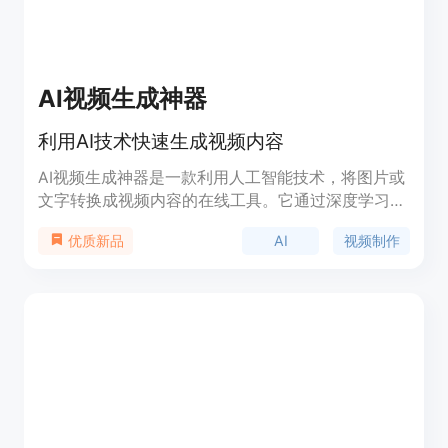
AI视频生成神器
利用AI技术快速生成视频内容
AI视频生成神器是一款利用人工智能技术，将图片或
文字转换成视频内容的在线工具。它通过深度学习算
法，能够理解图片和文字的含义，自动生成具有吸引
AI
视频制作
优质新品
力的视频内容。这种技术的应用，极大地降低了视频
制作的成本和门槛，使得普通用户也能轻松制作出专
业级别的视频。产品背景信息显示，随着社交媒体和
视频平台的兴起，用户对视频内容的需求日益增长，
而传统的视频制作方式成本高、耗时长，难以满足快
速变化的市场需求。AI视频生成神器的出现，正好填
补了这一市场空白，为用户提供了一种快速、低成本
的视频制作解决方案。目前，该产品提供免费试用，
具体价格需要在网站上查询。