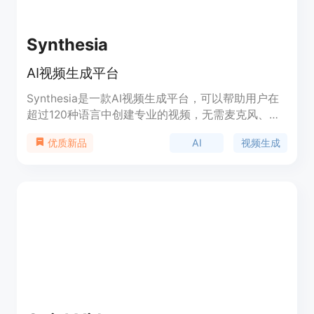
Synthesia
AI视频生成平台
Synthesia是一款AI视频生成平台，可以帮助用户在
超过120种语言中创建专业的视频，无需麦克风、摄
像头或演员。它提供了AI化身和语音合成功能，用户
AI
视频生成
优质新品
可以通过简单的操作创建高质量的视频内容。
Synthesia适用于各种场景，包括广告制作、教育培
训、视频营销等。平台提供灵活的定价方案，用户可
以根据自己的需求选择适合的套餐。