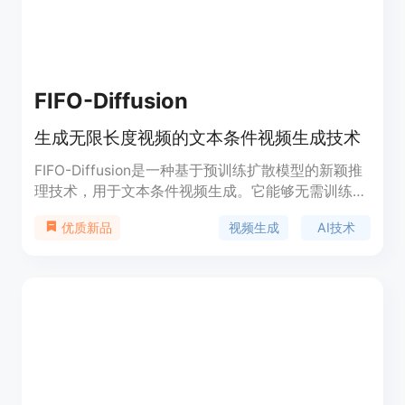
用的信用额度可滚动。
FIFO-Diffusion
生成无限长度视频的文本条件视频生成技术
FIFO-Diffusion是一种基于预训练扩散模型的新颖推
理技术，用于文本条件视频生成。它能够无需训练生
成无限长的视频，通过迭代执行对角去噪，同时处理
视频生成
AI技术
优质新品
队列中一系列连续帧的逐渐增加的噪声水平；该方法
在头部出队一个完全去噪的帧，同时在尾部入队一个
新的随机噪声帧。此外，引入了潜在分割来减少训练
推理差距，并通过前瞻去噪来利用前向引用的好处。