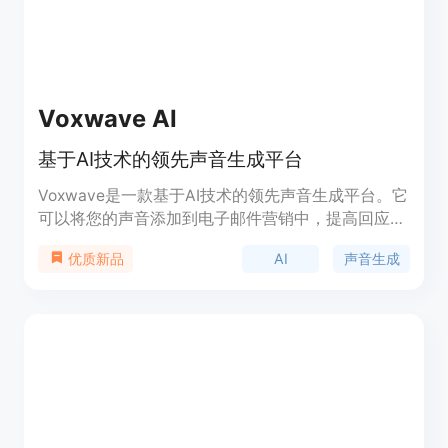
Voxwave AI
基于AI技术的领先声音生成平台
Voxwave是一款基于AI技术的领先声音生成平台。它
可以将您的声音添加到电子邮件营销中，提高回应
率。Voxwave通过声音克隆技术，将您的声音与电子
AI
声音生成
优质新品
邮件合并，让邮件更加个性化。通过Voxwave，您可
以定制和自动化您的电子邮件营销，以更有效地吸引
潜在客户和提高销售业绩。