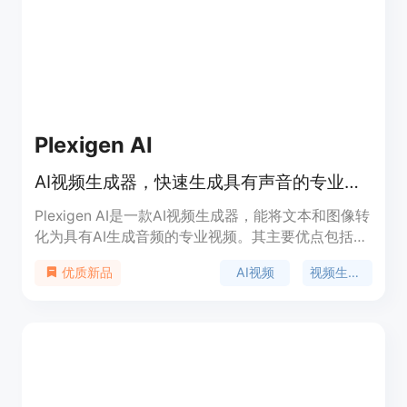
Plexigen AI
AI视频生成器，快速生成具有声音的专业视频。
Plexigen AI是一款AI视频生成器，能将文本和图像转
化为具有AI生成音频的专业视频。其主要优点包括高
质量视频生成、多种格式输出、快速渲染等，定位于
AI视频
视频生成器
优质新品
提供高效、优质的视频生成解决方案。