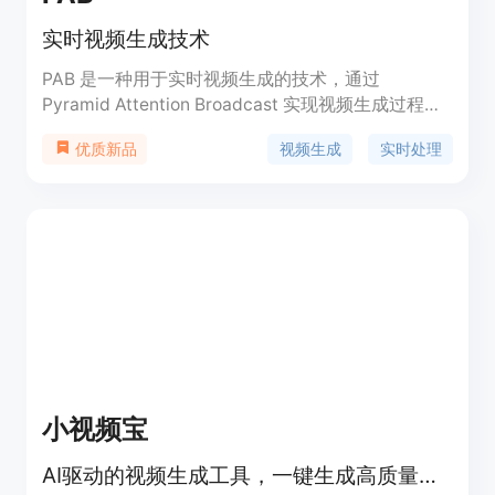
实时视频生成技术
PAB 是一种用于实时视频生成的技术，通过
Pyramid Attention Broadcast 实现视频生成过程的
加速，提供了高效的视频生成解决方案。该技术的主
视频生成
实时处理
优质新品
要优点包括实时性、高效性和质量保障。PAB 适用于
需要实时视频生成能力的应用场景，为视频生成领域
带来了重大突破。
小视频宝
AI驱动的视频生成工具，一键生成高质量营销视频