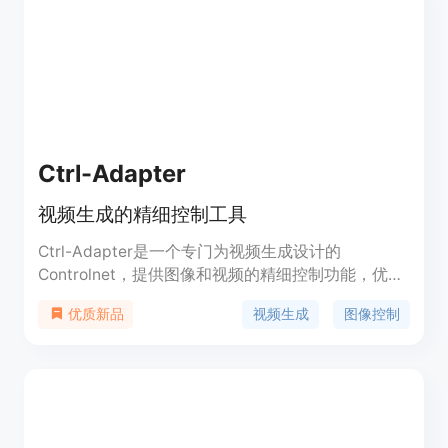
Ctrl-Adapter
视频生成的精细控制工具
Ctrl-Adapter是一个专门为视频生成设计的
Controlnet，提供图像和视频的精细控制功能，优化
视频时间对齐，适配多种基础模型，具备视频编辑能
视频生成
图像控制
优质新品
力，显著提升视频生成效率和质量。