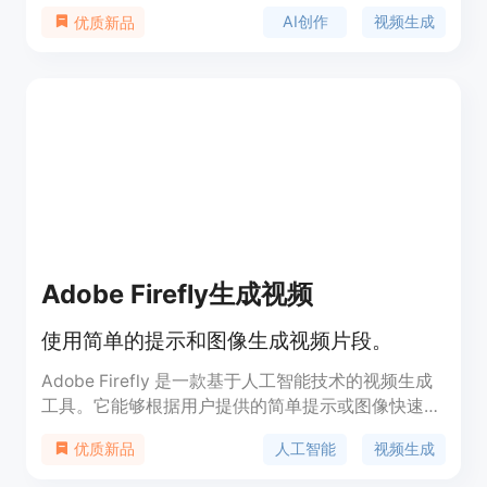
先进的AI算法，能够理解用户的创意意图，自动生成
AI创作
视频生成
优质新品
具有艺术感的视频。该产品不仅能够提升内容创作的
效率，还能激发用户的创造力，适用于广告、教育、
娱乐等多个领域。
Adobe Firefly生成视频
使用简单的提示和图像生成视频片段。
Adobe Firefly 是一款基于人工智能技术的视频生成
工具。它能够根据用户提供的简单提示或图像快速生
成高质量的视频片段。该技术利用先进的 AI 算法，
人工智能
视频生成
优质新品
通过对大量视频数据的学习和分析，实现自动化的视
频创作。其主要优点包括操作简单、生成速度快、视