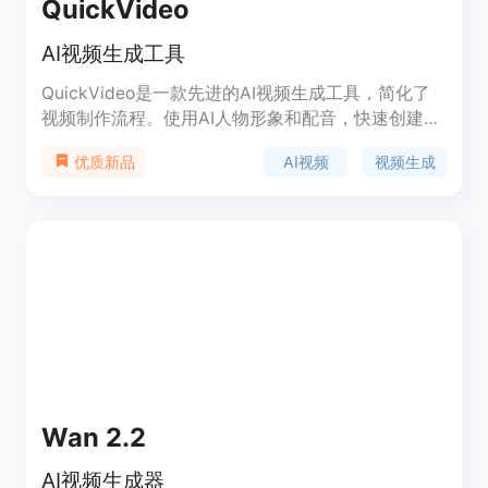
QuickVideo
AI视频生成工具
QuickVideo是一款先进的AI视频生成工具，简化了
视频制作流程。使用AI人物形象和配音，快速创建专
业级别的工作室品质视频。它包括文本到视频生成、
AI视频
视频生成
优质新品
视频个性化、对话式视频机器人等功能。无需相机，
只需文本即可制作精美视频。
Wan 2.2
AI视频生成器