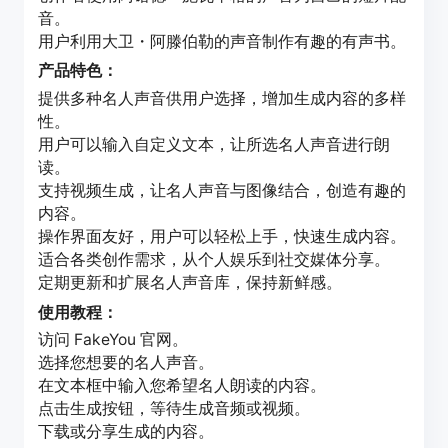
音。
用户利用大卫・阿滕伯勒的声音制作有趣的有声书。
产品特色：
提供多种名人声音供用户选择，增加生成内容的多样
性。
用户可以输入自定义文本，让所选名人声音进行朗
读。
支持视频生成，让名人声音与图像结合，创造有趣的
内容。
操作界面友好，用户可以轻松上手，快速生成内容。
适合各类创作需求，从个人娱乐到社交媒体分享。
定期更新和扩展名人声音库，保持新鲜感。
使用教程：
访问 FakeYou 官网。
选择您想要的名人声音。
在文本框中输入您希望名人朗读的内容。
点击生成按钮，等待生成音频或视频。
下载或分享生成的内容。