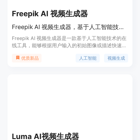
Freepik AI 视频生成器
Freepik AI 视频生成器，基于人工智能技术快速生成高质量视频内容。
Freepik AI 视频生成器是一款基于人工智能技术的在
线工具，能够根据用户输入的初始图像或描述快速生
成视频。该技术利用先进的 AI 算法，实现视频内容
人工智能
视频生成
优质新品
的自动化生成，极大地提高了视频创作的效率。产品
定位为创意设计人员和视频制作者提供快速、高效的
视频生成解决方案，帮助用户节省时间和精力。目前
该工具处于 Beta 测试阶段，用户可以免费试用其功
能。
Luma AI视频生成器