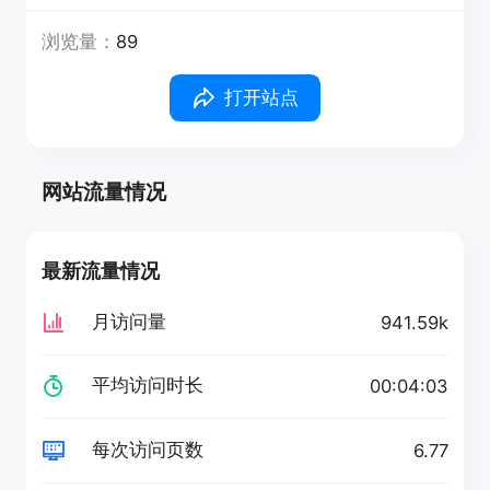
浏览量：
89
打开站点
网站流量情况
最新流量情况
月访问量
941.59k
平均访问时长
00:04:03
每次访问页数
6.77