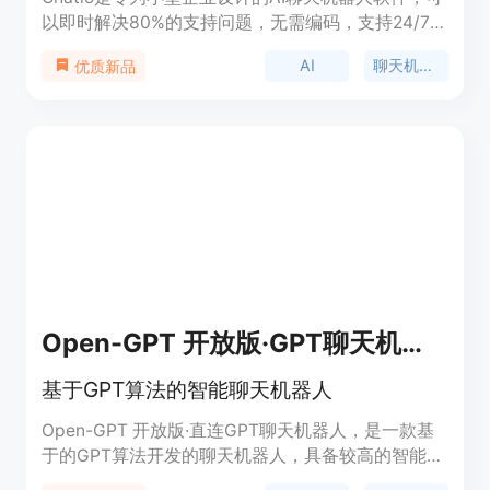
以即时解决80%的支持问题，无需编码，支持24/7支
持，支持多语言，5分钟内实施。
AI
聊天机器人
优质新品
Open-GPT 开放版·GPT聊天机器人
基于GPT算法的智能聊天机器人
Open-GPT 开放版·直连GPT聊天机器人，是一款基
于的GPT算法开发的聊天机器人，具备较高的智能度
和语言理解能力，可以进行智能问答、闲聊、教育咨