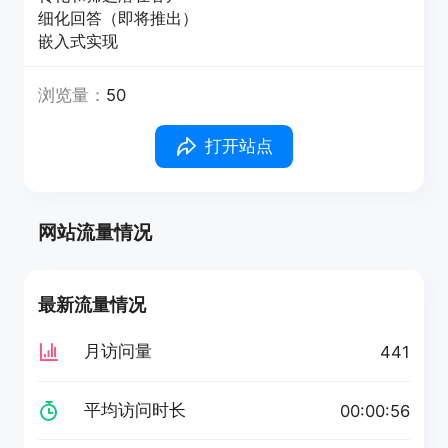
细化回答（即将推出）
嵌入式实现
浏览量：
50
打开站点
网站流量情况
最新流量情况
月访问量
441
平均访问时长
00:00:56