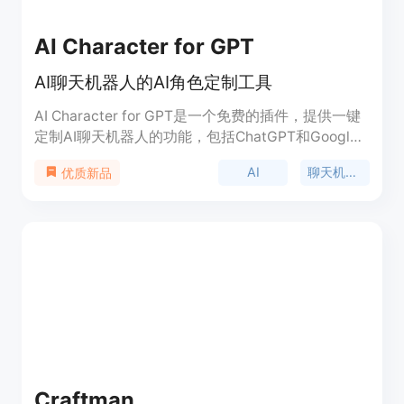
AI Character for GPT
AI聊天机器人的AI角色定制工具
AI Character for GPT是一个免费的插件，提供一键
定制AI聊天机器人的功能，包括ChatGPT和Google
Bard，以提高AI的回答准确性和有用性。
AI
聊天机器人
优质新品
Craftman