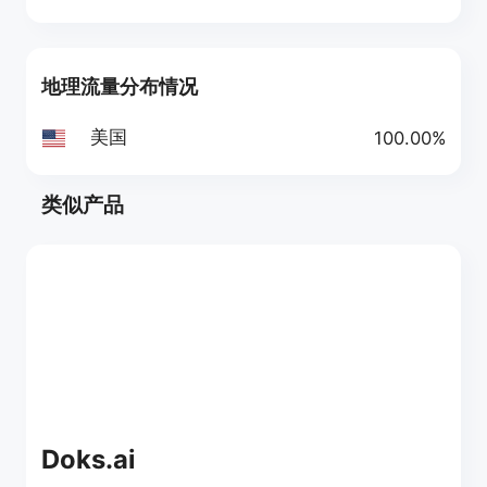
地理流量分布情况
美国
100.00%
类似产品
Doks.ai