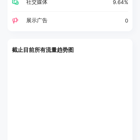
社交媒体
9.64%
展示广告
0
截止目前所有流量趋势图