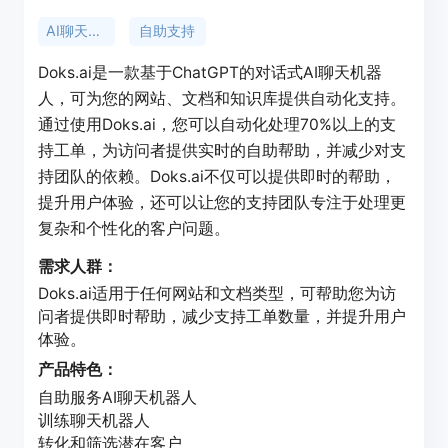
AI聊天机器人
自助支持
Doks.ai是一款基于ChatGPT的对话式AI聊天机器
人，可为您的网站、文档和知识库提供自动化支持。
通过使用Doks.ai，您可以自动化处理70%以上的支
持工单，为访问者提供实时的自助帮助，并减少对支
持团队的依赖。Doks.ai不仅可以提供即时的帮助，
提升用户体验，还可以让您的支持团队专注于处理更
复杂和个性化的客户问题。
需求人群：
Doks.ai适用于任何网站和文档类型，可帮助您为访
问者提供即时帮助，减少支持工单数量，并提升用户
体验。
产品特色：
自助服务AI聊天机器人
训练聊天机器人
转化和筛选潜在客户