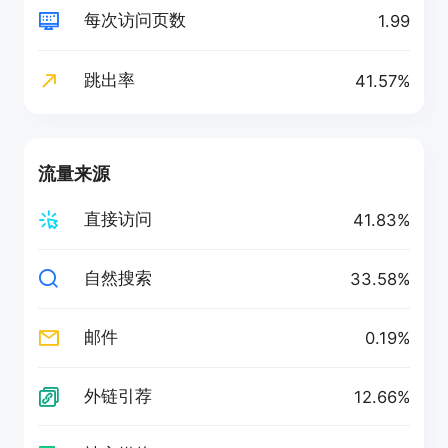
每次访问页数
1.99
跳出率
41.57%
流量来源
直接访问
41.83%
自然搜索
33.58%
邮件
0.19%
外链引荐
12.66%