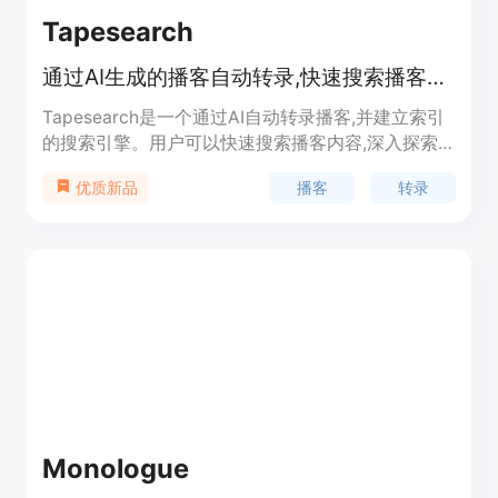
Tapesearch
通过AI生成的播客自动转录,快速搜索播客内容
Tapesearch是一个通过AI自动转录播客,并建立索引
的搜索引擎。用户可以快速搜索播客内容,深入探索
感兴趣的话题。支持下载自动转录的播客全文。
播客
转录
优质新品
Monologue