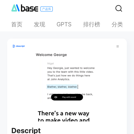
首页
发现
排行榜
分类
GPTS
Descript