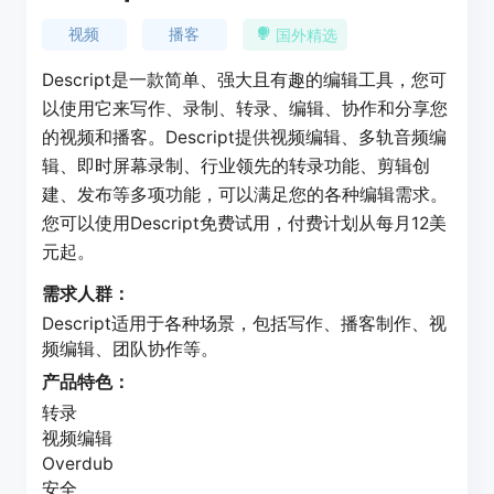
视频
播客
国外精选
Descript是一款简单、强大且有趣的编辑工具，您可
以使用它来写作、录制、转录、编辑、协作和分享您
的视频和播客。Descript提供视频编辑、多轨音频编
辑、即时屏幕录制、行业领先的转录功能、剪辑创
建、发布等多项功能，可以满足您的各种编辑需求。
您可以使用Descript免费试用，付费计划从每月12美
元起。
需求人群：
Descript适用于各种场景，包括写作、播客制作、视
频编辑、团队协作等。
产品特色：
转录
视频编辑
Overdub
安全