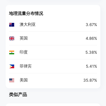
地理流量分布情况
澳大利亚
3.67%
英国
4.86%
印度
5.38%
菲律宾
5.41%
美国
35.87%
类似产品