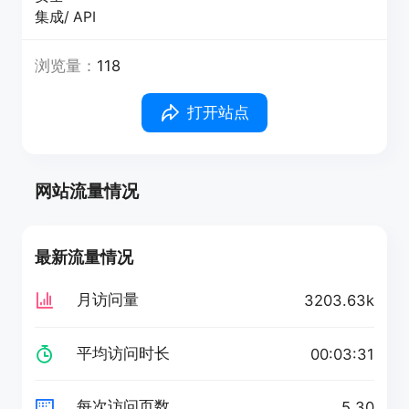
集成/ API
浏览量：
118
打开站点
网站流量情况
最新流量情况
月访问量
3203.63k
平均访问时长
00:03:31
每次访问页数
5.30