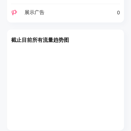
展示广告
0
截止目前所有流量趋势图