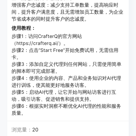
增强客户忠诚度：减少支持工单数量，提高响应时
间，提升客户满意度，且无需增加员工数量，为企业
节省成本的同时提升客户的忠诚度。
使用教程：
步骤1：访问CrafterQ的官方网站
（https://crafterq.ai/）。
步骤2：点击“Start Free”开始免费试用，无需信用
卡。
步骤3：添加自定义代理到任何网站，只需使用简单
的脚本即可完成部署。
步骤4：使用企业的内容、产品和业务知识对AI代理
进行训练，使其能更好地服务访客。
步骤5：启动AI代理，让它开始与网站访客进行互
动，吸引访客、促进销售和提供支持。
步骤6：根据实时洞察不断优化AI代理的性能和服务
质量。
浏览量：
20