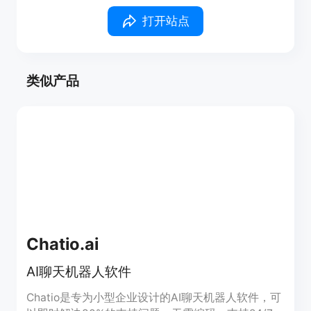
打开站点
类似产品
Chatio.ai
AI聊天机器人软件
Chatio是专为小型企业设计的AI聊天机器人软件，可