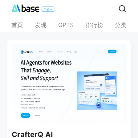
首页
发现
排行榜
分类
GPTS
CrafterQ AI