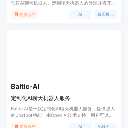
创建AI聊天机器人。定制聊天机器人的外观并将其嵌
入到您的网站中。
AI
聊天机器人
优质新品
Baltic-AI
定制化AI聊天机器人服务
Baltic AI是一款定制化AI聊天机器人服务，提供强大
的Chatbot功能，由Open AI技术支持。用户可以根
据自己的需求自定义机器人的回答方式，使之与品牌
AI
AI聊天机器人
优质新品