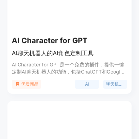
AI Character for GPT
AI聊天机器人的AI角色定制工具
AI Character for GPT是一个免费的插件，提供一键
定制AI聊天机器人的功能，包括ChatGPT和Google
Bard，以提高AI的回答准确性和有用性。
AI
聊天机器人
优质新品