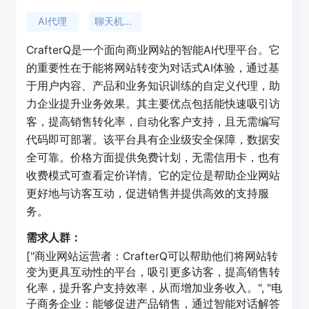
AI代理
聊天机器人
CrafterQ是一个面向商业网站的智能AI代理平台。它
的重要性在于能将网站转变为对话式AI体验，通过基
于用户内容、产品和业务知识训练的自定义代理，助
力企业提升业务效果。其主要优点包括能快速吸引访
客，提高销售转化率，自动化客户支持，且无需编写
代码即可部署。该平台具有企业级安全保障，数据安
全可靠。价格方面提供免费计划，无需信用卡，也有
收费模式可查看定价详情。它的定位是帮助企业网站
更好地与访客互动，促进销售并提供高效的支持服
务。
需求人群：
["商业网站运营者：CrafterQ可以帮助他们将网站转
变为更具互动性的平台，吸引更多访客，提高销售转
化率，提升客户支持效率，从而增加业务收入。", "电
子商务企业：能够促进产品销售，通过智能对话解答