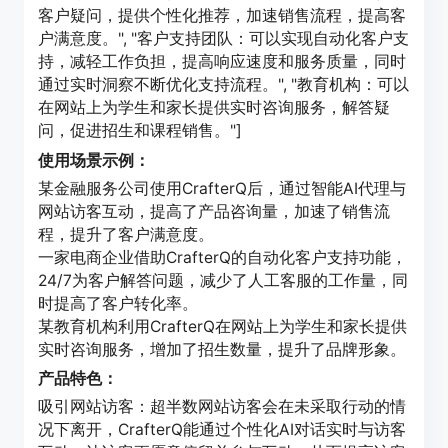
客户疑问，提供个性化推荐，加速销售流程，提高客
户满意度。", "客户支持团队：可以实现自动化客户支
持，减轻工作负担，提高响应速度和服务质量，同时
通过实时洞察不断优化支持流程。", "教育机构：可以
在网站上为学生和家长提供实时咨询服务，解答疑
问，促进招生和课程销售。"]
使用场景示例：
某金融服务公司使用CrafterQ后，通过智能AI代理与
网站访客互动，提高了产品咨询量，加速了销售流
程，提升了客户满意度。
一家电商企业借助CrafterQ的自动化客户支持功能，
24/7为客户解答问题，减少了人工客服的工作量，同
时提高了客户转化率。
某教育机构利用CrafterQ在网站上为学生和家长提供
实时咨询服务，增加了招生数量，提升了品牌形象。
产品特色：
吸引网站访客：超半数网站访客会在未采取行动的情
况下离开，CrafterQ能通过个性化AI对话实时与访客