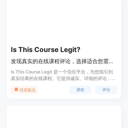
上查看更多信息。
Is This Course Legit?
发现真实的在线课程评论，选择适合您需求的课程并避免欺诈。
Is This Course Legit 是一个信任平台，为您指引到
真实结果的在线课程。它提供诚实、详细的评论，帮
助您找到适合您需求的课程，避免诈骗。
课程
评论
优质新品