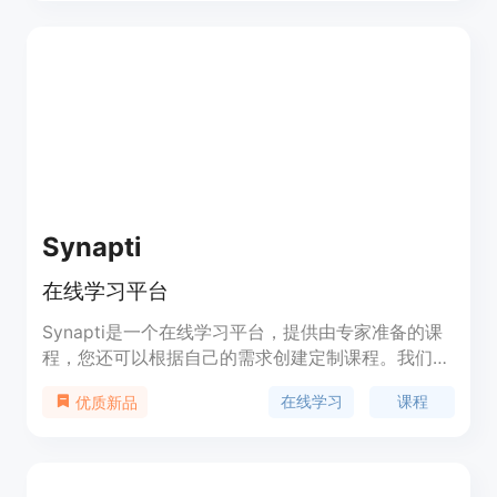
帮助您与学生建立真正的连接。
Synapti
在线学习平台
Synapti是一个在线学习平台，提供由专家准备的课
程，您还可以根据自己的需求创建定制课程。我们改
变了学习的方式，让您可以随时随地学习。
在线学习
课程
优质新品