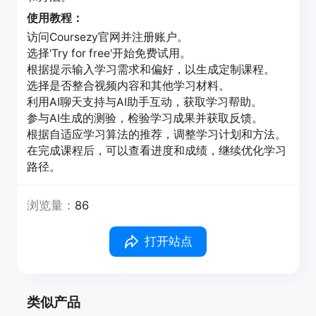
使用教程：
访问Coursezy官网并注册账户。
选择'Try for free'开始免费试用。
根据提示输入学习需求和偏好，以生成定制课程。
选择是否整合视频内容和其他学习材料。
利用AI聊天支持与AI助手互动，获取学习帮助。
参与AI生成的测验，检验学习成果并获取反馈。
根据自适应学习算法的推荐，调整学习计划和方法。
在完成课程后，可以查看进度和成绩，继续优化学习
路径。
浏览量：
86
打开站点
类似产品