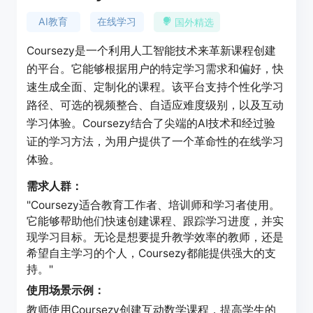
AI教育
在线学习
国外精选
Coursezy是一个利用人工智能技术来革新课程创建
的平台。它能够根据用户的特定学习需求和偏好，快
速生成全面、定制化的课程。该平台支持个性化学习
路径、可选的视频整合、自适应难度级别，以及互动
学习体验。Coursezy结合了尖端的AI技术和经过验
证的学习方法，为用户提供了一个革命性的在线学习
体验。
需求人群：
"Coursezy适合教育工作者、培训师和学习者使用。
它能够帮助他们快速创建课程、跟踪学习进度，并实
现学习目标。无论是想要提升教学效率的教师，还是
希望自主学习的个人，Coursezy都能提供强大的支
持。"
使用场景示例：
教师使用Coursezy创建互动数学课程，提高学生的