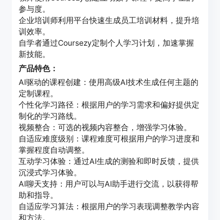
参与度。
企业培训师利用平台快速生成员工培训材料，提升培
训效率。
自学者通过Coursezy定制个人学习计划，加速掌握
新技能。
产品特色：
AI驱动的课程创建：使用高级AI技术生成任何主题的
定制课程。
个性化学习路径：根据用户的学习需求和偏好提供定
制化的学习路线。
视频整合：可选的视频内容整合，增强学习体验。
自适应难度级别：课程难度可根据用户的学习进度和
掌握程度自动调整。
互动学习体验：通过AI生成的测验和即时反馈，提供
沉浸式学习体验。
AI聊天支持：用户可以与AI助手进行交流，以获得帮
助和指导。
自适应学习算法：根据用户的学习表现调整教学内容
和方法。