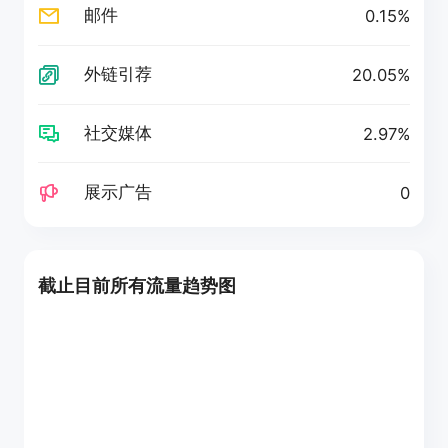
邮件
0.15%
外链引荐
20.05%
社交媒体
2.97%
展示广告
0
截止目前所有流量趋势图