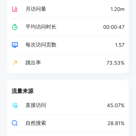
月访问量
1.20m
平均访问时长
00:00:47
每次访问页数
1.57
跳出率
73.53%
流量来源
直接访问
45.07%
自然搜索
28.81%