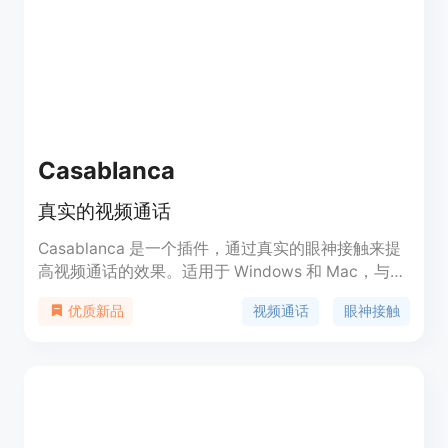
Casablanca
真实的视频通话
Casablanca 是一个插件，通过真实的眼神接触来提
高视频通话的效果。适用于 Windows 和 Mac，与所
有视频会议工具兼容。
视频通话
眼神接触
优质新品