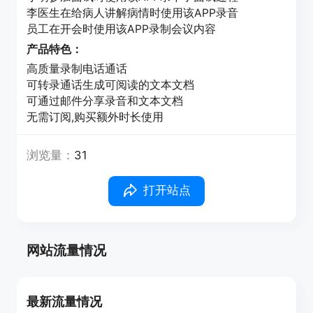
李医生在给病人讲解病情时使用该APP录音
员工在开会时使用该APP录制会议内容
产品特色：
高质量录制电话通话
可转录通话生成可阅读的文本文档
可通过邮件分享录音和文本文档
无需订阅,购买额外时长使用
浏览量：
31
打开站点
网站流量情况
最新流量情况