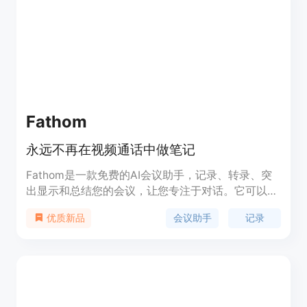
Fathom
永远不再在视频通话中做笔记
Fathom是一款免费的AI会议助手，记录、转录、突
出显示和总结您的会议，让您专注于对话。它可以在
几分钟内完成设置。Fathom完全免费，没有隐藏陷
会议助手
记录
优质新品
阱。