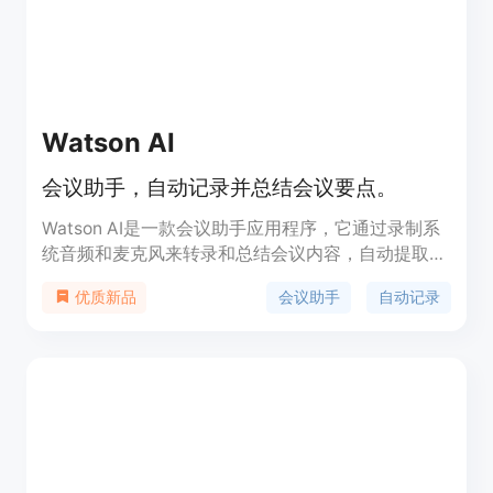
Watson AI
会议助手，自动记录并总结会议要点。
Watson AI是一款会议助手应用程序，它通过录制系
统音频和麦克风来转录和总结会议内容，自动提取行
动项和会议摘要，帮助用户更高效地进行会议记录和
会议助手
自动记录
优质新品
回顾。