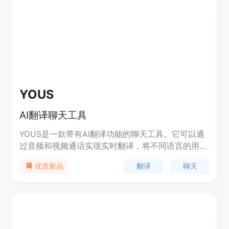
能，获取宝贵的洞察，提升沟通和参与度。
YOUS
AI翻译聊天工具
YOUS是一款带有AI翻译功能的聊天工具。它可以通
过音频和视频通话实现实时翻译，将不同语言的用户
连接起来。YOUS提供免费试用，让用户随时体验。
翻译
聊天
优质新品