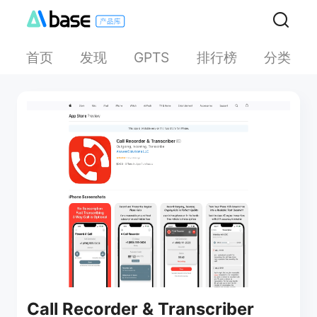
首页
发现
排行榜
分类
GPTS
Call Recorder & Transcriber