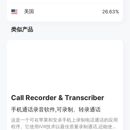
美国
26.63%
类似产品
Call Recorder & Transcriber
手机通话录音软件,可录制、转录通话
这是一个可在苹果和安卓手机上录制电话通话的应用
程序。它使用IVR技术以最佳质量录制通话,还能使用