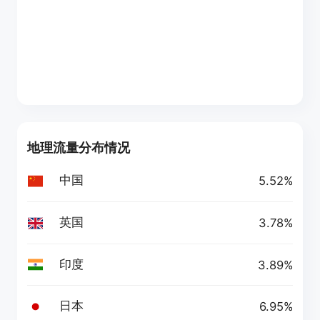
地理流量分布情况
中国
5.52%
英国
3.78%
印度
3.89%
日本
6.95%