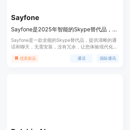
Sayfone
Sayfone是2025年智能的Skype替代品，提供清晰通话、聊天和团队会议，无需安装，无杂乱，只有现代通信。
Sayfone是一款全能的Skype替代品，提供清晰的通
话和聊天，无需安装，没有冗余，让您体验现代化的
沟通方式。它专为追求现代通信的用户设计。
通话
国际通讯
优质新品