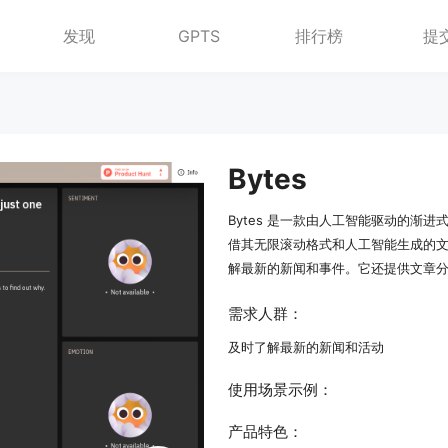
发现
GPTS
排行榜
提
Bytes
Bytes 是一款由人工智能驱动的渐
借其无限滚动格式和人工智能生成的文章
解最新的新闻和事件。它还提供文章分
需求人群：
及时了解最新的新闻和活动
使用场景示例：
产品特色：