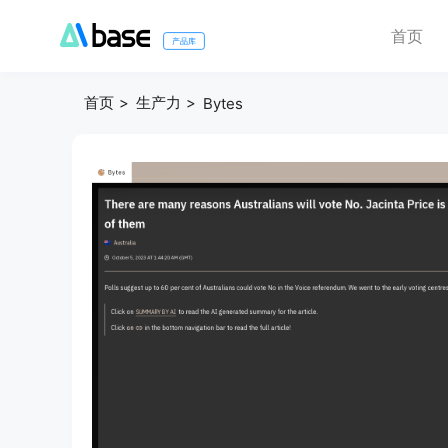
首页
产品库
首页
生产力
Bytes