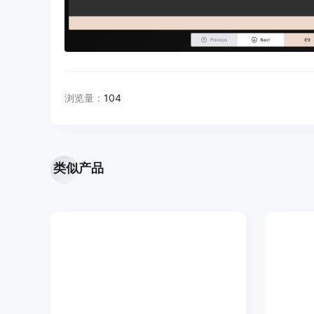
浏览量：
104
类似产品