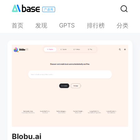
首页
发现
排行榜
分类
GPTS
Blobu.ai