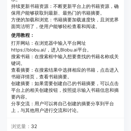
持续更新书籍资源：不断更新平台上的书籍资源，确
保用户能够获取到最新、最热门的书籍摘要。
方便的加载和浏览：书籍摘要加载速度快，且浏览界
面简洁明了，使用户能够轻松查看和阅读。
使用教程：
打开网站：在浏览器中输入平台网址
https://blobu.ai/，进入Blobu.ai平台。
搜索书籍：在搜索框中输入想要查找的书籍名称或关
键词。
查看摘要：在搜索结果中选择相应的书籍，点击进入
书籍详情页，查看书籍摘要。
创建摘要：如果需要创建自己的书籍摘要，可以点击
平台上的相关创建按钮，按照提示输入书籍信息和摘
要内容。
分享交流：用户可以将自己创建的摘要分享到平台
上，与其他用户进行交流和讨论。
浏览量：
32