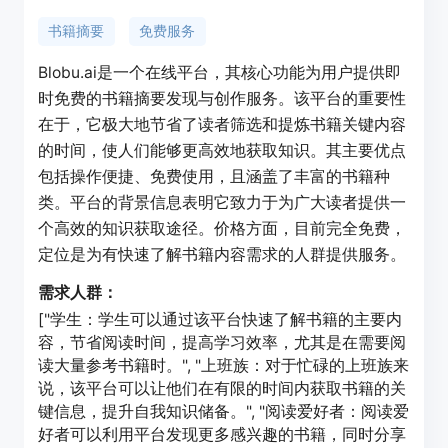
书籍摘要
免费服务
Blobu.ai是一个在线平台，其核心功能为用户提供即
时免费的书籍摘要发现与创作服务。该平台的重要性
在于，它极大地节省了读者筛选和提炼书籍关键内容
的时间，使人们能够更高效地获取知识。其主要优点
包括操作便捷、免费使用，且涵盖了丰富的书籍种
类。平台的背景信息表明它致力于为广大读者提供一
个高效的知识获取途径。价格方面，目前完全免费，
定位是为有快速了解书籍内容需求的人群提供服务。
需求人群：
["学生：学生可以通过该平台快速了解书籍的主要内
容，节省阅读时间，提高学习效率，尤其是在需要阅
读大量参考书籍时。", "上班族：对于忙碌的上班族来
说，该平台可以让他们在有限的时间内获取书籍的关
键信息，提升自我知识储备。", "阅读爱好者：阅读爱
好者可以利用平台发现更多感兴趣的书籍，同时分享