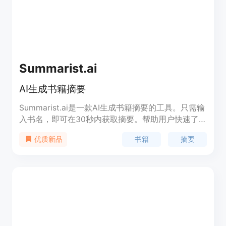
Summarist.ai
AI生成书籍摘要
Summarist.ai是一款AI生成书籍摘要的工具。只需输
入书名，即可在30秒内获取摘要。帮助用户快速了
解书籍内容，提高学习效率。免费使用。
书籍
摘要
优质新品