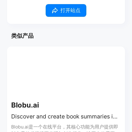
打开站点
类似产品
Blobu.ai
Discover and create book summaries instantly and free
Blobu.ai是一个在线平台，其核心功能为用户提供即