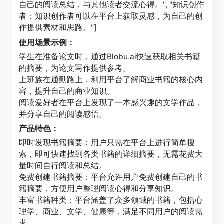
自己的阅读总结，与其他读者交流心得。", "知识创作
者：知识创作者可以在平台上获取灵感，为自己的创
作提供素材和思路。"]
使用场景示例：
学生在准备论文时，通过Blobu.ai快速获取相关书籍
的摘要，为论文写作提供参考。
上班族在通勤路上，利用平台了解商业书籍的核心内
容，提升自己的商业知识。
阅读爱好者在平台上发现了一本感兴趣的文学作品，
并分享自己的阅读感悟。
产品特色：
即时发现书籍摘要：用户只需在平台上进行简单搜
索，即可快速找到各类书籍的详细摘要，无需花费大
量时间自行阅读和总结。
免费创建书籍摘要：平台允许用户免费创建自己的书
籍摘要，方便用户整理阅读心得和分享知识。
丰富书籍种类：平台涵盖了众多领域的书籍，包括心
理学、商业、文学、健康等，满足不同用户的阅读需
求。