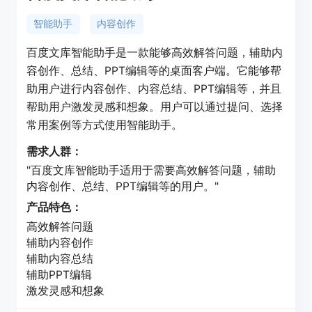
智能助手
内容创作
百度文库智能助手是一款能够高效解答问题，辅助内
容创作、总结、PPT编辑等的桌面客户端。它能够帮
助用户进行内容创作、内容总结、PPT编辑等，并且
帮助用户激发灵感和想象。用户可以通过提问、选择
常用案例等方式使用智能助手。
需求人群：
"百度文库智能助手适用于需要高效解答问题，辅助
内容创作、总结、PPT编辑等的用户。"
产品特色：
高效解答问题
辅助内容创作
辅助内容总结
辅助PPT编辑
激发灵感和想象