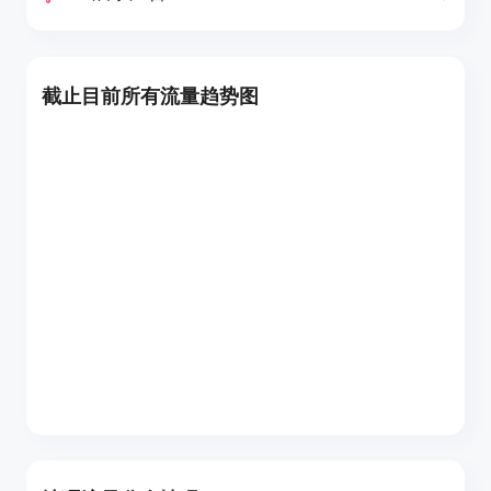
截止目前所有流量趋势图