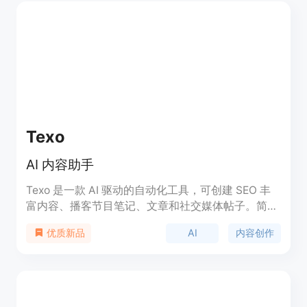
Texo
AI 内容助手
Texo 是一款 AI 驱动的自动化工具，可创建 SEO 丰
富内容、播客节目笔记、文章和社交媒体帖子。简化
您的工作流程，自动化后期处理，节省时间和精力。
AI
内容创作
优质新品