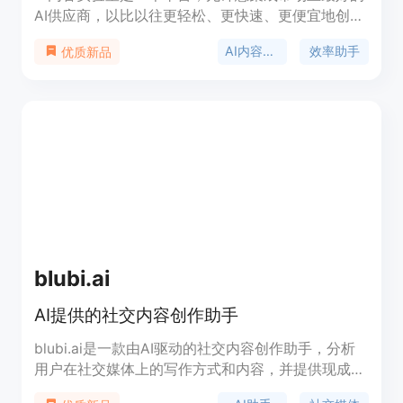
AI供应商，以比以往更轻松、更快速、更便宜地创建
高质量的内容。
AI内容创作
效率助手
优质新品
blubi.ai
AI提供的社交内容创作助手
blubi.ai是一款由AI驱动的社交内容创作助手，分析
用户在社交媒体上的写作方式和内容，并提供现成的
帖子内容和话题建议。通过blubi.ai，创作者可以专