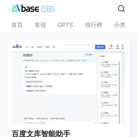
首页
发现
排行榜
分类
GPTS
百度文库智能助手