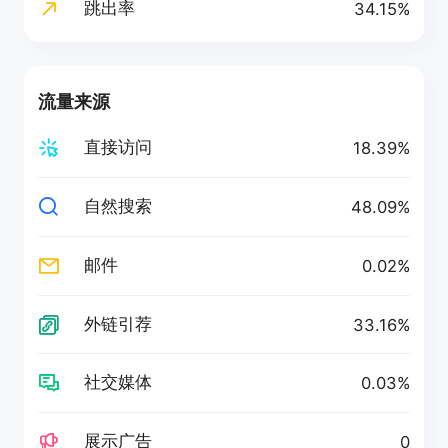
跳出率
34.15%
流量来源
直接访问
18.39%
自然搜索
48.09%
邮件
0.02%
外链引荐
33.16%
社交媒体
0.03%
展示广告
0