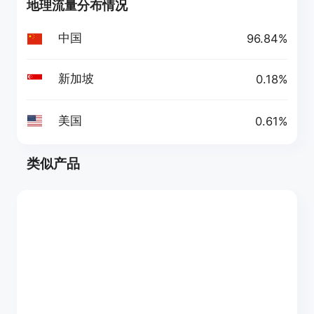
地理流量分布情况
中国
96.84%
新加坡
0.18%
美国
0.61%
类似产品