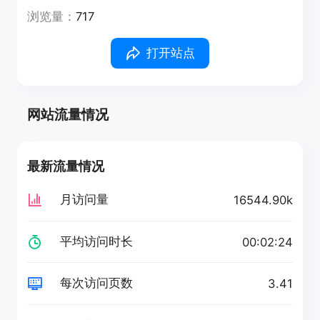
浏览量：
717
打开站点
网站流量情况
最新流量情况
月访问量
16544.90k
平均访问时长
00:02:24
每次访问页数
3.41