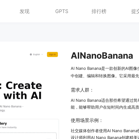
发现
GPTS
排行榜
提
AINanoBanana
AI Nano Banana是一款创新
中创建、编辑和转换图像。它采用最
需求人群：
AI Nano Banana适合那些希
能，能够帮助用户在短时间内生成高
使用场景示例：
社交媒体创作者使用AI Nano Ban
设计师利用AI Nano Banana创建