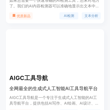
如果您需要一个快速准确的AI检测工具，您来对地方
了。我们的AI内容检测器可以准确地显示出文本中是
否有任何部分是由AI生成的。使用它并自行检查！
AI检测
文本分析
优质新品
AIGC工具导航
全网最全的生成式人工智能AI工具导航平台
AIGC工具导航是一个专注于生成式人工智能的AI工
具导航平台，提供包括AI写作、AI绘画、AI设计、AI
办公、AI视频、AI语音、AI音乐、AI论文、AI简历、