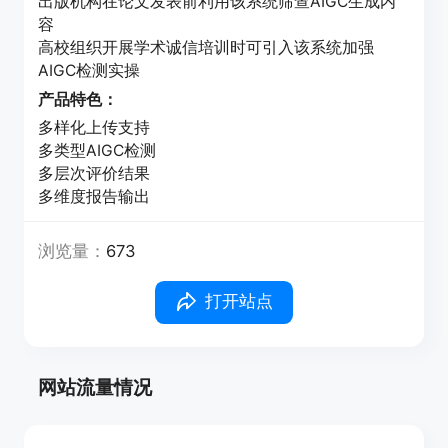
出版机构在论文发表前利用该系统筛查AIGC生成内
容
高校组织开展学术诚信培训时可引入该系统加强
AIGC检测实操
产品特色：
多样化上传支持
多类型AIGC检测
多层次评价结果
多维度报告输出
浏览量：
673
打开站点
网站流量情况