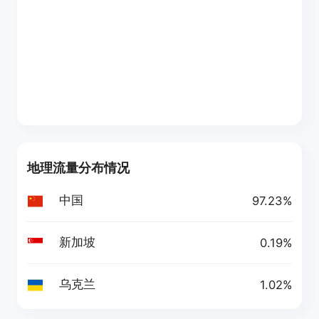
地理流量分布情况
中国
97.23%
新加坡
0.19%
乌克兰
1.02%