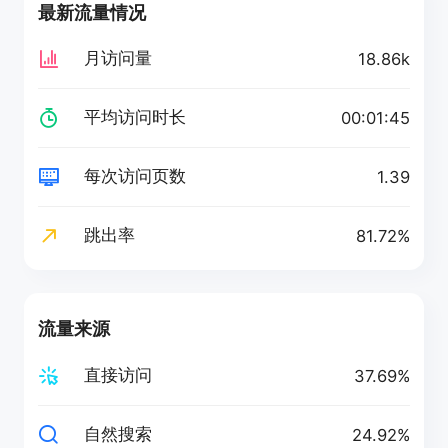
最新流量情况
月访问量
18.86k
平均访问时长
00:01:45
每次访问页数
1.39
跳出率
81.72%
流量来源
直接访问
37.69%
自然搜索
24.92%