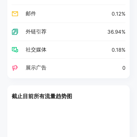
邮件
0.12%
外链引荐
36.94%
社交媒体
0.18%
展示广告
0
截止目前所有流量趋势图