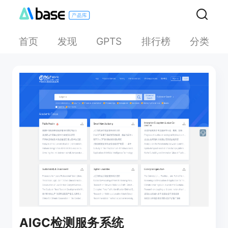
首页
发现
排行榜
分类
GPTS
AIGC检测服务系统