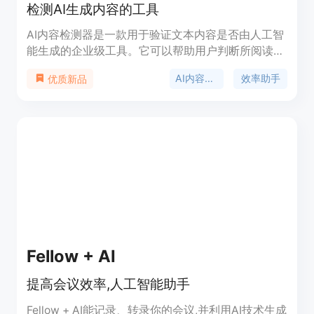
检测AI生成内容的工具
AI内容检测器是一款用于验证文本内容是否由人工智
能生成的企业级工具。它可以帮助用户判断所阅读的
内容是由人还是AI生成的，包括聊天GPT。
AI内容检测
效率助手
优质新品
Fellow + AI
提高会议效率,人工智能助手
Fellow + AI能记录、转录你的会议,并利用AI技术生成