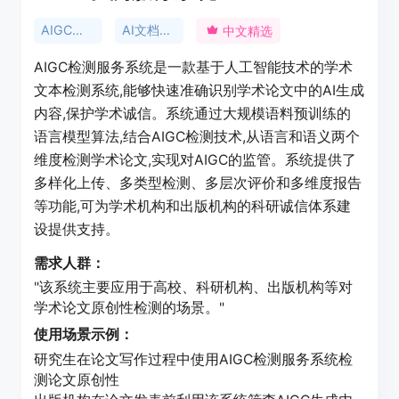
AIGC检测
AI文档工具
中文精选
AIGC检测服务系统是一款基于人工智能技术的学术
文本检测系统,能够快速准确识别学术论文中的AI生成
内容,保护学术诚信。系统通过大规模语料预训练的
语言模型算法,结合AIGC检测技术,从语言和语义两个
维度检测学术论文,实现对AIGC的监管。系统提供了
多样化上传、多类型检测、多层次评价和多维度报告
等功能,可为学术机构和出版机构的科研诚信体系建
设提供支持。
需求人群：
"该系统主要应用于高校、科研机构、出版机构等对
学术论文原创性检测的场景。"
使用场景示例：
研究生在论文写作过程中使用AIGC检测服务系统检
测论文原创性