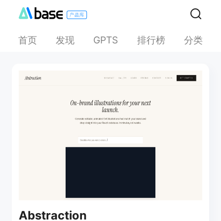
首页
发现
排行榜
分类
GPTS
Abstraction