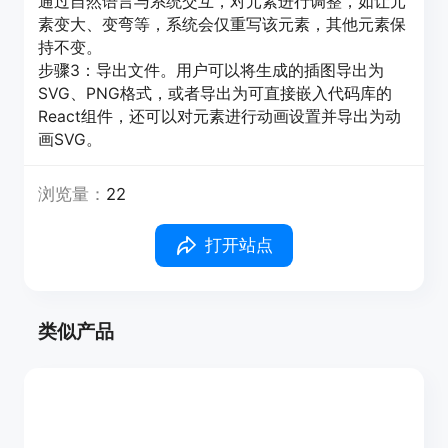
通过自然语言与系统交互，对元素进行调整，如让元
素变大、变弯等，系统会仅重写该元素，其他元素保
持不变。
步骤3：导出文件。用户可以将生成的插图导出为
SVG、PNG格式，或者导出为可直接嵌入代码库的
React组件，还可以对元素进行动画设置并导出为动
画SVG。
浏览量：
22
打开站点
类似产品