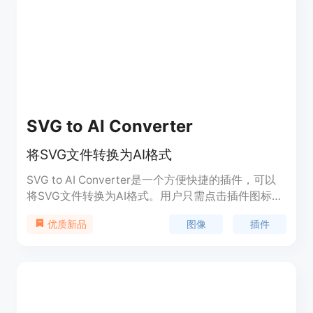
SVG to AI Converter
将SVG文件转换为AI格式
SVG to AI Converter是一个方便快捷的插件，可以
将SVG文件转换为AI格式。用户只需点击插件图标，
选择SVG文件并点击转换按钮，即可获得AI文件的下
图像
插件
优质新品
载链接。