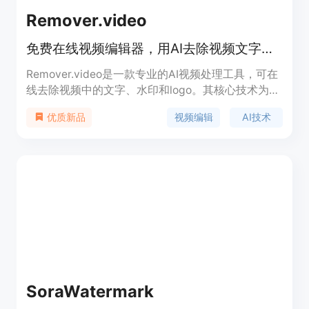
Remover.video
免费在线视频编辑器，用AI去除视频文字、水印和logo，支持多平台
Remover.video是一款专业的AI视频处理工具，可在
线去除视频中的文字、水印和logo。其核心技术为AI
驱动，能精准识别并去除目标元素，且不产生模糊，
视频编辑
AI技术
优质新品
最大程度保留视频原始质量。产品定位于满足内容创
作者、视频编辑人员及营销机构等对视频处理的需
求。提供免费使用的基础功能，也有付费套餐，付费
套餐能提供更多的处理额度、更快的处理速度和更优
先的客户支持。
SoraWatermark