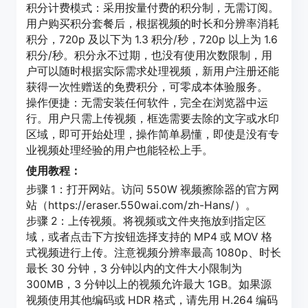
积分计费模式：采用按量付费的积分制，无需订阅。
用户购买积分套餐后，根据视频的时长和分辨率消耗
积分，720p 及以下为 1.3 积分/秒，720p 以上为 1.6
积分/秒。积分永不过期，也没有使用次数限制，用
户可以随时根据实际需求处理视频，新用户注册还能
获得一次性赠送的免费积分，可零成本体验服务。
操作便捷：无需安装任何软件，完全在浏览器中运
行。用户只需上传视频，框选需要去除的文字或水印
区域，即可开始处理，操作简单易懂，即使是没有专
业视频处理经验的用户也能轻松上手。
使用教程：
步骤 1：打开网站。访问 550W 视频擦除器的官方网
站（https://eraser.550wai.com/zh-Hans/）。
步骤 2：上传视频。将视频或文件夹拖放到指定区
域，或者点击下方按钮选择支持的 MP4 或 MOV 格
式视频进行上传。注意视频分辨率最高 1080p、时长
最长 30 分钟，3 分钟以内的文件大小限制为
300MB，3 分钟以上的视频允许最大 1GB。如果源
视频使用其他编码或 HDR 格式，请先用 H.264 编码