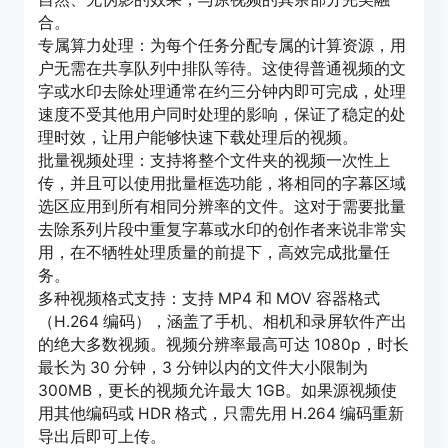
合。
专属算力处理：为每个任务分配专属的计算资源，用
户无需在共享队列中排队等待。这使得普通视频的文
字或水印去除处理通常在约三分钟内即可完成，处理
速度不受其他用户同时处理的影响，保证了稳定的处
理时效，让用户能够快速下载处理后的视频。
批量视频处理：支持将整个文件夹的视频一次性上
传，并且可以使用批量框选功能，将相同的字幕区域
选区应用到所有相同分辨率的文件。这对于需要批量
去除系列片段中重复字幕或水印的创作者来说非常实
用，在不牺牲处理质量的前提下，高效完成批量任
务。
多种视频格式支持：支持 MP4 和 MOV 容器格式
（H.264 编码），涵盖了手机、相机和录屏软件产出
的绝大多数视频。视频分辨率最高可达 1080p，时长
最长为 30 分钟，3 分钟以内的文件大小限制为
300MB，更长的视频允许最大 1GB。如果源视频使
用其他编码或 HDR 格式，只需先用 H.264 编码重新
导出后即可上传。