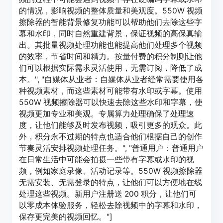
的情况，影响视频的整体质量和美观度。550W 视频
擦除器的智能背景修复功能可以帮助他们去除这些字
幕和水印，同时自然重建背景，保证视频的高保真输
出。其批量视频处理功能也能提高他们处理多个视频
的效率，节省时间和精力。按量付费的积分制则让他
们可以根据实际需求灵活使用，无需订阅，降低了成
本。", "自媒体从业者：自媒体从业者经常需要使用各
种视频素材，而这些素材可能带有水印或字幕。使用
550W 视频擦除器可以快速去除这些水印和字幕，使
视频更加专业和美观。专属算力处理确保了处理速
度，让他们能够及时发布视频，吸引更多的观众。此
外，积分永不过期的特点也适合他们根据自己的创作
节奏灵活安排视频处理任务。", "普通用户：普通用户
在日常生活中可能会拍摄一些带有字幕或水印的视
频，例如家庭录像、活动记录等。550W 视频擦除器
无需安装、无需登录的特点，让他们可以方便地在线
处理这些视频。新用户注册送 200 积分，让他们可
以零成本体验服务，轻松去除视频中的字幕和水印，
保存更完美的视频回忆。"]