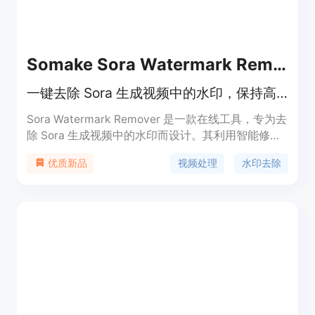
Somake Sora Watermark Remover
一键去除 Sora 生成视频中的水印，保持高清晰度。
Sora Watermark Remover 是一款在线工具，专为去
除 Sora 生成视频中的水印而设计。其利用智能修复
技术，可以在保持视频质量的同时，快速消除水印。
视频处理
水印去除
优质新品
该工具操作简单，无需技术背景，支持高分辨率视
频，注重用户隐私，处理完成后自动删除文件。