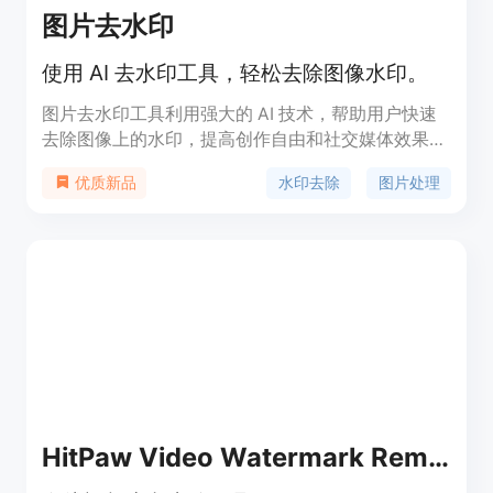
图片去水印
使用 AI 去水印工具，轻松去除图像水印。
图片去水印工具利用强大的 AI 技术，帮助用户快速
去除图像上的水印，提高创作自由和社交媒体效果。
产品定位于提供便捷的水印去除服务，以增强用户体
水印去除
图片处理
优质新品
验为目标。
HitPaw Video Watermark Remover