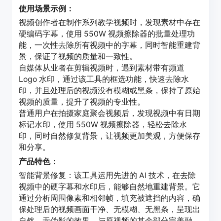
使用场景示例：
视频创作者在制作系列教学视频时，发现素材中存在
硬编码字幕，使用 550W 视频擦除器的批量处理功
能，一次性去除所有视频中的字幕，同时智能重建背
景，保证了视频的质量和一致性。
自媒体从业者在剪辑视频时，遇到素材带有频道
Logo 水印，通过该工具的框选功能，快速去除水
印，并且处理后的视频没有模糊或黑条，保持了原始
视频的质量，提升了视频的专业性。
普通用户在拍摄家庭聚会视频后，发现视频中有日期
标记水印，使用 550W 视频擦除器，轻松去除水
印，同时自然修复背景，让视频更加美观，方便保存
和分享。
产品特色：
智能背景修复：该工具运用先进的 AI 技术，在去除
视频中的硬字幕和水印后，能够自然地重建背景。它
通过分析周围像素和相邻帧，填充被遮挡的内容，确
保处理后的视频画面干净、无模糊、无黑条，呈现出
自然、无伪影的效果，与原视频的其余部分完美融