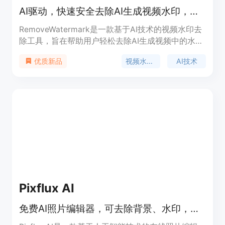
AI驱动，快速安全去除AI生成视频水印，无损高质量
RemoveWatermark是一款基于AI技术的视频水印去
除工具，旨在帮助用户轻松去除AI生成视频中的水
印。其重要性在于为创作者提供了一个高效、安全且
视频水印去除
AI技术
优质新品
高质量的水印去除解决方案，使他们能够专注于内容
创作，而不必担心水印的困扰。产品的主要优点包括
快速处理、无损质量、无需上传视频、免费试用以及
隐私保护等。该产品提供免费、专业和专业无限三种
不同的价格方案，以满足不同用户的需求。其定位是
为广大视频创作者提供便捷、高效的水印去除服务。
免费计划每天可进行3次水印去除；专业计划每月10
美元（优惠后6美元），每月可进行1200次去除，具
有优先处理速度等优势；专业无限计划每月70美元
（优惠后35美元），可进行无限次去除。
Pixflux AI
免费AI照片编辑器，可去除背景、水印，提升画质，无需注册即可使用。