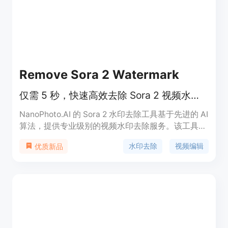
Remove Sora 2 Watermark
仅需 5 秒，快速高效去除 Sora 2 视频水印。
NanoPhoto.AI 的 Sora 2 水印去除工具基于先进的 AI
算法，提供专业级别的视频水印去除服务。该工具能
够在短短 5 秒内去除水印，保持原始视频质量，价格
水印去除
视频编辑
优质新品
实惠，仅需 2 个积分，适合内容创作者、视频编辑和
数字营销人员等使用。