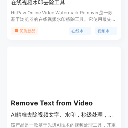
在线视频水印去除工具
HitPaw Online Video Watermark Remover是一款
基于浏览器的在线视频水印移除工具。它使用最先进
的人工智能技术，可以轻松快速地从视频中去除水
在线水印去除
视频水印去除
优质新品
印。HitPaw Online Video Watermark Remover简
单易用，让您在2023年轻松去除视频水印。
Remove Text from Video
AI精准去除视频文字、水印，秒级处理，保留原画质
该产品是一款基于先进AI技术的视频处理工具，其重