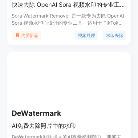
快速去除 OpenAI Sora 视频水印的专业工具。
Sora Watermark Remover 是一款专为去除 OpenAI
Sora 视频水印而设计的专业工具，适用于 TikTok、
UGC 和广告制作。该工具利用 AI 技术，能够在几秒
视频处理
水印去除
优质新品
钟内高效去除水印，支持 HD 和 4K 的高质量导出，
确保视频的隐私和安全，且完全免费使用。适合内容
创作者、市场营销人员和社交媒体管理者使用。
DeWatermark
AI免费去除照片中的水印
DeWatermark利用强大的AI视觉检测能力，能够去