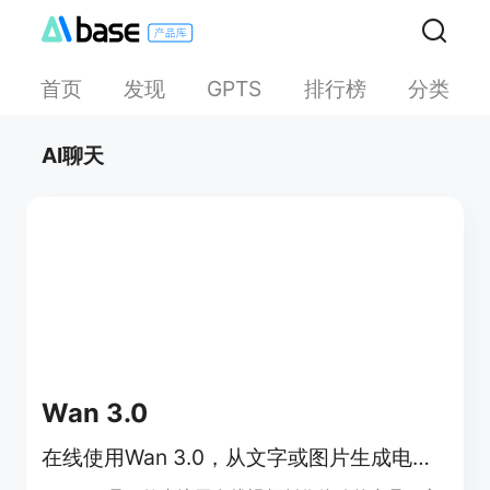
首页
发现
排行榜
分类
GPTS
AI聊天
Wan 3.0
在线使用Wan 3.0，从文字或图片生成电影感AI视频