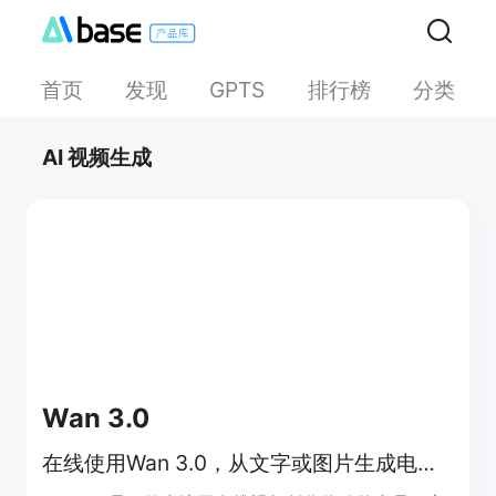
首页
发现
排行榜
分类
GPTS
AI 视频生成
Wan 3.0
在线使用Wan 3.0，从文字或图片生成电影感AI视频