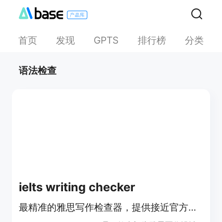
首页
发现
排行榜
分类
GPTS
语法检查
ielts writing checker
最精准的雅思写作检查器，提供接近官方评分的分数及改进建议