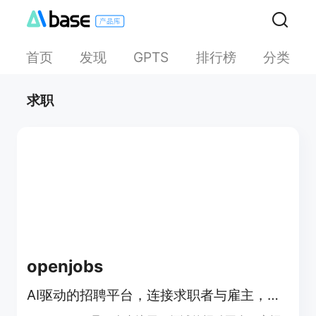
首页
发现
排行榜
分类
GPTS
求职
openjobs
AI驱动的招聘平台，连接求职者与雇主，实现智能匹配与招聘。