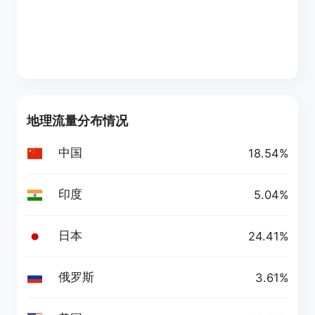
地理流量分布情况
中国
18.54%
印度
5.04%
日本
24.41%
俄罗斯
3.61%