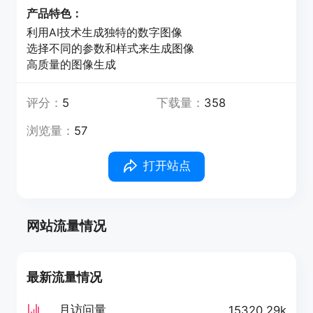
产品特色：
利用AI技术生成独特的数字图像
选择不同的参数和样式来生成图像
高质量的图像生成
评分：
5
下载量：
358
浏览量：
57
打开站点
网站流量情况
最新流量情况
月访问量
15320.29k