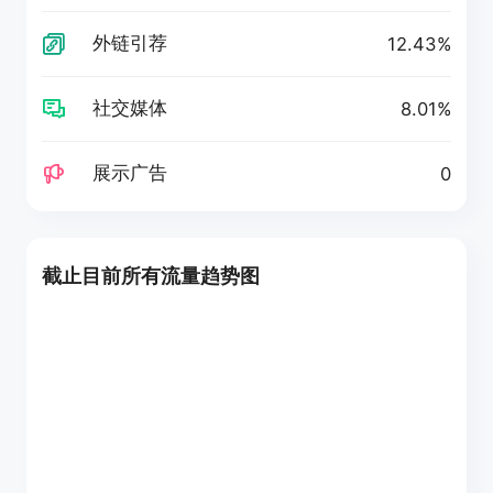
外链引荐
12.43%
社交媒体
8.01%
展示广告
0
截止目前所有流量趋势图