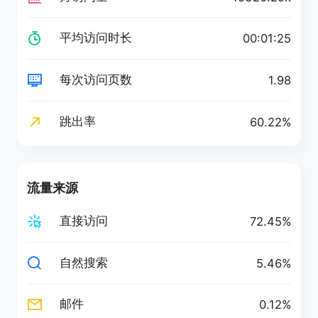
平均访问时长
00:01:25
每次访问页数
1.98
跳出率
60.22%
流量来源
直接访问
72.45%
自然搜索
5.46%
邮件
0.12%