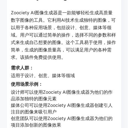
Zoociety AI图像生成器是一款能够轻松生成高质量
数字图像的工具。它利用AI技术生成独特的图像，可
以用于各种应用场景，包括设计、创意、媒体等领
域。用户可以通过简单的操作，选择不同的参数和样
式来生成自己想要的图像。这个工具易于使用，操作
简单，生成的图像质量高，可以满足用户的各种需
求。该插件免费提供使用。
需求人群：
适用于设计、创意、媒体等领域
使用场景示例：
设计师可以使用Zoociety AI图像生成器为他们的作
品添加独特的图像元素
媒体公司可以使用Zoociety AI图像生成器创建引人
注目的图像来吸引用户
创意团队可以使用Zoociety AI图像生成器为他们的
项目添加创新的图像效果