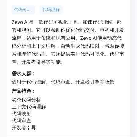
代码可视化
代码理解
Zevo AI是一款代码可视化工具，加速代码理解、部
署和观测。它可以帮助你优化代码交付、重构和开发
流程，适用于传统和现有应用。Zevo AI使用动态代
码分析和上下文理解，自动生成代码映射，帮助你搜
索和理解代码库。它还提供实时代码可视化、代码审
查、开发者引导等功能。
需求人群：
适用于代码理解、代码审查、开发者引导等场景
产品特色：
动态代码分析
上下文代码理解
代码映射
代码审查
开发者引导