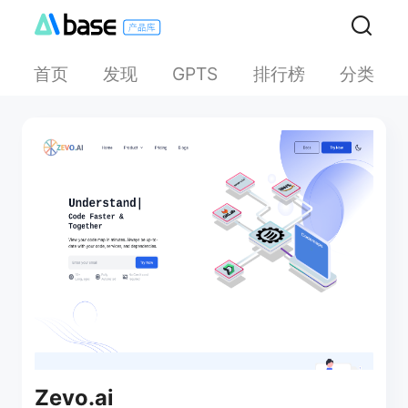
首页
发现
排行榜
分类
GPTS
Zevo.ai