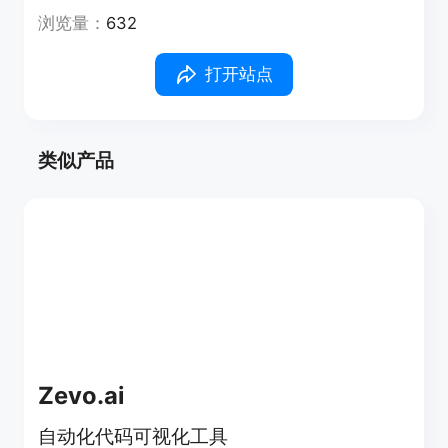
浏览量：
632
打开站点
类似产品
Zevo.ai
自动化代码可视化工具