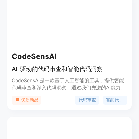
CodeSensAI
AI-驱动的代码审查和智能代码洞察
CodeSensAI是一款基于人工智能的工具，提供智能
代码审查和深入代码洞察。通过我们先进的AI能力，
提升您的编码体验。
代码审查
智能代码洞察
优质新品