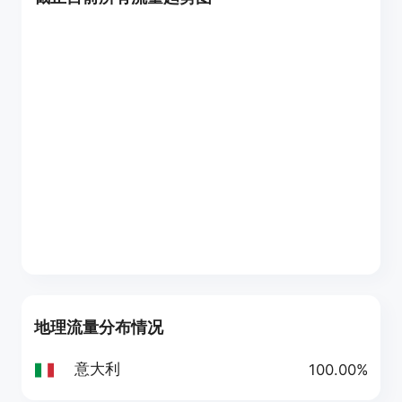
地理流量分布情况
意大利
100.00%