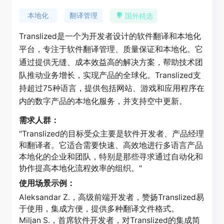
本地化
翻译管理
国外精选
Translized是一个为开发者设计的软件翻译和本地化
平台，专注于软件翻译管理、质量保证和本地化。它
通过提供无缝、成本效益高的解决方案，帮助技术团
队推动业务增长，实现产品的全球化。Translized支
持超过75种语言，提供包括网站、游戏和应用程序在
内的数字产品的本地化服务，并支持空中更新。
需求人群：
"Translized的目标受众主要是软件开发者、产品经理
和翻译者。它适合需要快速、高效地进行多语言产品
本地化的企业和团队，特别是那些寻求通过自动化和
协作提高本地化流程效率的组织。"
使用场景示例：
Aleksandar Z.，高级前端开发者，赞扬Translized易
于使用，集成方便，提供多种翻译文件格式。
Miljan S.，首席软件开发者，对Translized的集成简