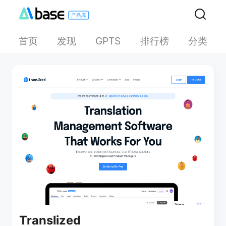
首页
发现
排行榜
分类
GPTS
Translized