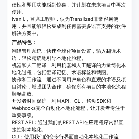
便性和即用功能感到惊喜，并计划在未来项目中再次
使用。
Ivan I.，首席工程师，认为Translized非常容易使
用，并且能够轻松集成到任何需要多语言支持的软件
解决方案中。
产品特色：
翻译管理系统：快速全球化项目设置，输入翻译术
语，轻松精确地引导本地化旅程。
机器和人工翻译：利用机器和人工翻译的力量简化本
地化过程，包括翻译记忆、术语标签和截图。
协作和工作流：通过不同用户角色和直观的术语及项
目讨论，增强团队合作，确保所有项目的本地化流程
顺畅高效。
开发者时间保护：利用API、CLI、移动SDK和
Webhooks完全自动化本地化流程，让开发者专注于
重要事项。
REST API：通过我们的REST API在应用程序内部直
接控制本地化。
CLI：使用我们的命令行界面自动化本地化工作流