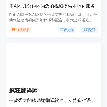
用AI在几分钟内为您的视频提供本地化服务
Dub AI是一款AI驱动的语音克隆和翻译工具，可以帮
助您轻松为视频添加翻译和配音，扩大全球观众。
语音克隆
视频翻译
优质新品
疯狂翻译师
一款强大的移动端翻译软件，支持多种语言翻译。