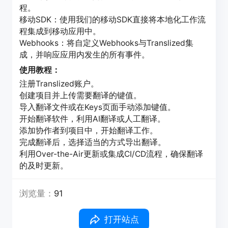
程。
移动SDK：使用我们的移动SDK直接将本地化工作流
程集成到移动应用中。
Webhooks：将自定义Webhooks与Translized集
成，并响应应用内发生的所有事件。
使用教程：
注册Translized账户。
创建项目并上传需要翻译的键值。
导入翻译文件或在Keys页面手动添加键值。
开始翻译软件，利用AI翻译或人工翻译。
添加协作者到项目中，开始翻译工作。
完成翻译后，选择适当的方式导出翻译。
利用Over-the-Air更新或集成CI/CD流程，确保翻译
的及时更新。
浏览量：
91
打开站点