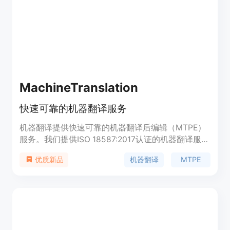
装，具体价格未在页面中明确说明，但从页面信息来
看，可能存在免费版本。
MachineTranslation
快速可靠的机器翻译服务
机器翻译提供快速可靠的机器翻译后编辑（MTPE）
服务。我们提供ISO 18587:2017认证的机器翻译服
务，帮助您在本地化过程中利用机器翻译。
机器翻译
MTPE
优质新品