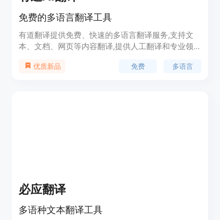
免费的多语言翻译工具
有道翻译提供免费、快速的多语言翻译服务,支持文
本、文档、网页等内容翻译,提供人工翻译和专业领
域翻译。功能强大,使用免费,是学习、工作必备工
免费
多语言
优质新品
具。
必应翻译
多语种文本翻译工具