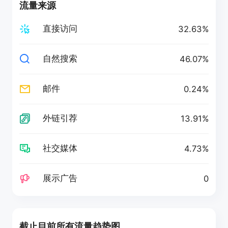
流量来源
直接访问
32.63%
自然搜索
46.07%
邮件
0.24%
外链引荐
13.91%
社交媒体
4.73%
展示广告
0
截止目前所有流量趋势图