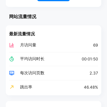
网站流量情况
最新流量情况
月访问量
69
平均访问时长
00:01:50
每次访问页数
2.37
跳出率
46.48%