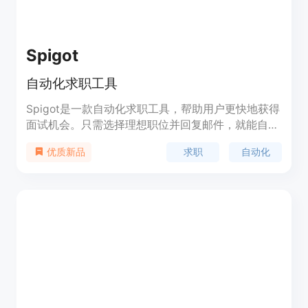
Spigot
自动化求职工具
Spigot是一款自动化求职工具，帮助用户更快地获得
面试机会。只需选择理想职位并回复邮件，就能自动
化完成求职流程。
求职
自动化
优质新品