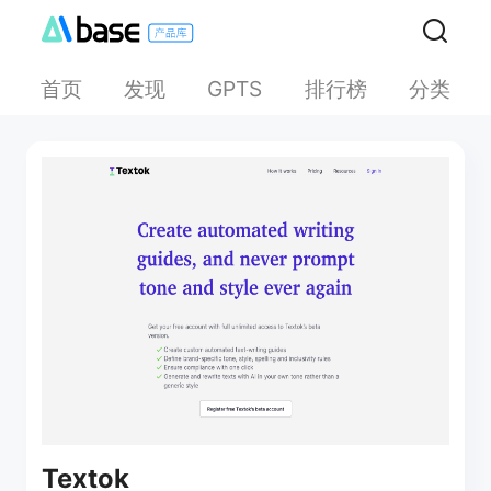
首页
发现
排行榜
分类
GPTS
Textok