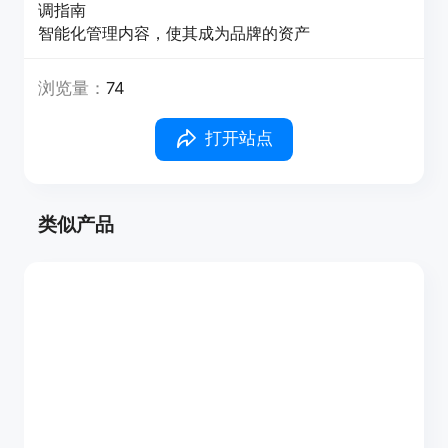
调指南
智能化管理内容，使其成为品牌的资产
浏览量：
74
打开站点
类似产品