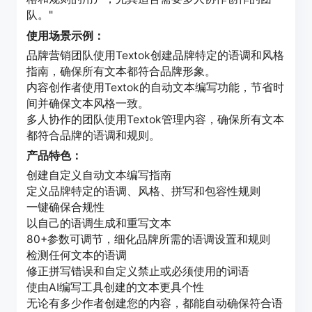
队。"
使用场景示例：
品牌营销团队使用Textok创建品牌特定的语调和风格
指南，确保所有文本都符合品牌形象。
内容创作者使用Textok的自动文本编写功能，节省时
间并确保文本风格一致。
多人协作的团队使用Textok管理内容，确保所有文本
都符合品牌的语调和规则。
产品特色：
创建自定义自动文本编写指南
定义品牌特定的语调、风格、拼写和包容性规则
一键确保合规性
以自己的语调生成和重写文本
80+参数可调节，细化品牌所需的语调设置和规则
检测任何文本的语调
修正拼写错误和自定义禁止或必须使用的词语
使由AI编写工具创建的文本更具个性
无论有多少作者创建您的内容，都能自动确保符合语