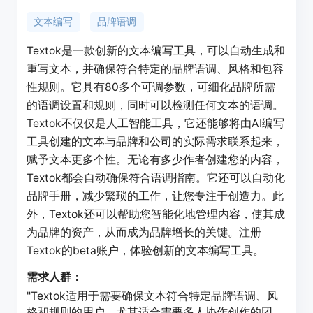
文本编写
品牌语调
Textok是一款创新的文本编写工具，可以自动生成和
重写文本，并确保符合特定的品牌语调、风格和包容
性规则。它具有80多个可调参数，可细化品牌所需
的语调设置和规则，同时可以检测任何文本的语调。
Textok不仅仅是人工智能工具，它还能够将由AI编写
工具创建的文本与品牌和公司的实际需求联系起来，
赋予文本更多个性。无论有多少作者创建您的内容，
Textok都会自动确保符合语调指南。它还可以自动化
品牌手册，减少繁琐的工作，让您专注于创造力。此
外，Textok还可以帮助您智能化地管理内容，使其成
为品牌的资产，从而成为品牌增长的关键。注册
Textok的beta账户，体验创新的文本编写工具。
需求人群：
"Textok适用于需要确保文本符合特定品牌语调、风
格和规则的用户，尤其适合需要多人协作创作的团