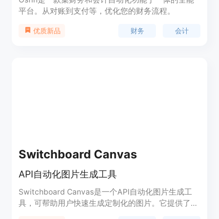
平台。从对账到支付等，优化您的财务流程。
财务
会计
优质新品
Switchboard Canvas
API自动化图片生成工具
Switchboard Canvas是一个API自动化图片生成工
具，可帮助用户快速生成定制化的图片。它提供了直
观易用的模板设计工具，用户可以根据自己的需求设