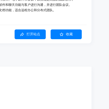
e的邮件和聊天功能与客户进行沟通，并进行团队会议。
作文档功能，适合远程办公和分布式团队。
打开站点
收藏