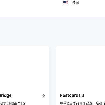
美国
ridge
Postcards 3
验证和清理电子邮件