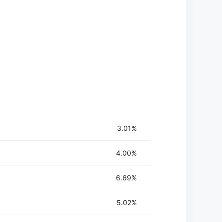
3.01%
4.00%
6.69%
5.02%