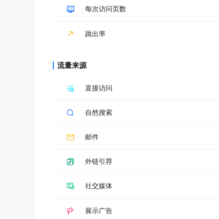
每次访问页数
跳出率
流量来源
直接访问
自然搜索
邮件
外链引荐
社交媒体
展示广告