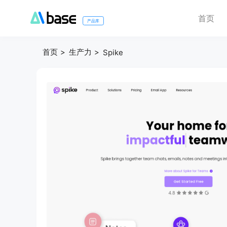
首页
产品库
首页
生产力
Spike