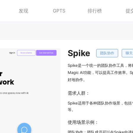
发现
GPTS
排行榜
提
Spike
团队协作
聊天
Spike是一个统一的团队协作工具
Magic AI功能，可以提高工作效率
好地协作。
需求人群：
Spike适用于各种团队协作场景，
等。
使用场景示例：
团队协作：团队成员可以在Spike