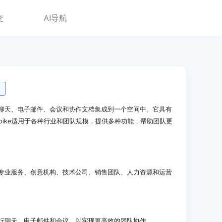
交
AI导航
，将聊天、电子邮件、会议和协作文档集成到一个空间中。它具有
。Spike适用于各种行业和团队规模，提供多种功能，帮助团队更
包括专业服务、创意机构、技术公司、销售团队、人力资源和运营
中进行聊天、电子邮件和会议，以实现更高效的团队协作。