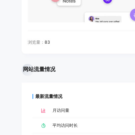
浏览量：
83
网站流量情况
最新流量情况
月访问量
平均访问时长