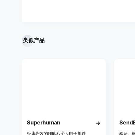
类似产品
Superhuman
SendB
极速高效的团队和个人电子邮件
验证、