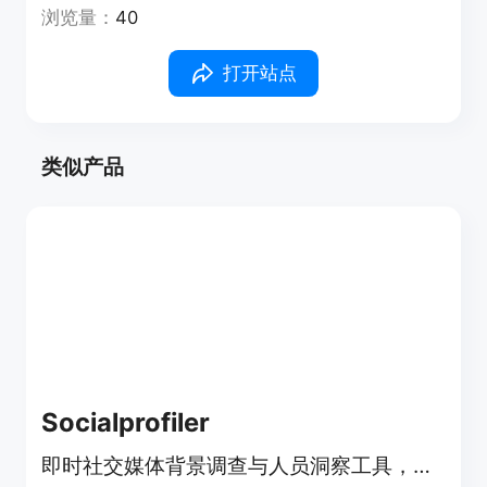
浏览量：
40
打开站点
类似产品
Socialprofiler
即时社交媒体背景调查与人员洞察工具，基于公开数据提供信息