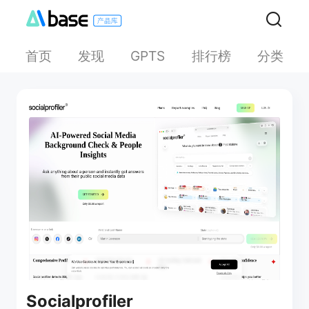
首页
发现
排行榜
分类
GPTS
Socialprofiler