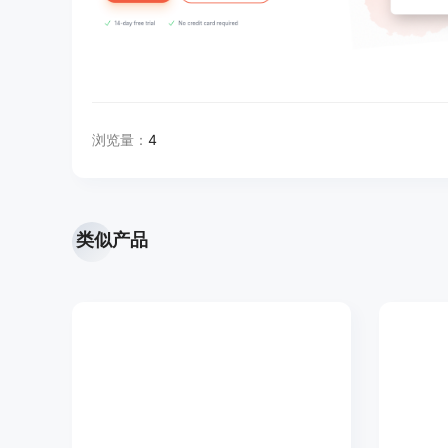
浏览量：
4
类似产品