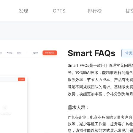
发现
GPTS
排行榜
提
Smart FAQs
常见
Smart FAQs是一款用于管理常见问题
等。它借助AI技术，能精准理解问题
服务效率，节省人力成本。产品有免
满足不同规模团队的需求。基础版免
收费，功能更加丰富，价格分别为每月
需求人群：
["电商企业：电商业务面临大量客户咨询
款等，减少客服工作量，提升客户购物
息，该插件能以智能方式展示常见问题