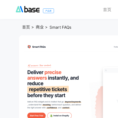
首页
产品库
首页
商业
Smart FAQs