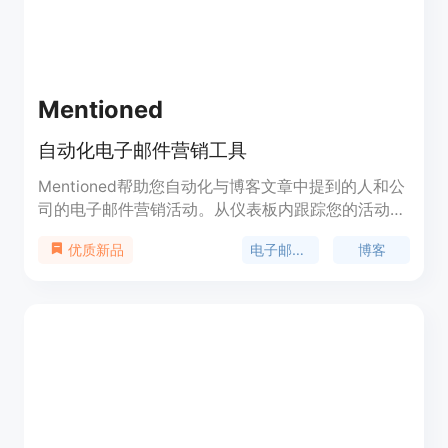
Mentioned
自动化电子邮件营销工具
Mentioned帮助您自动化与博客文章中提到的人和公
司的电子邮件营销活动。从仪表板内跟踪您的活动成
功。
电子邮件营销
博客
优质新品