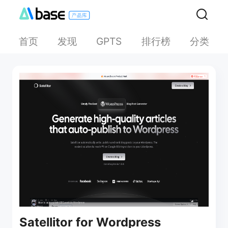
首页
发现
排行榜
分类
GPTS
Satellitor for Wordpress