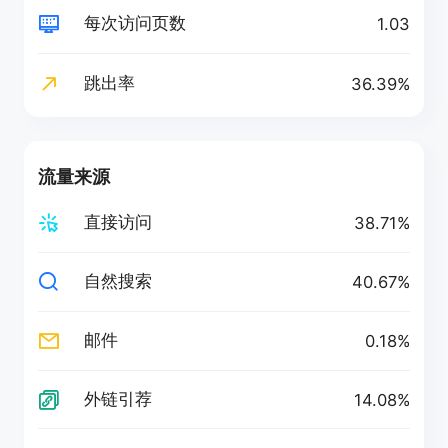
每次访问页数
1.03
跳出率
36.39%
流量来源
直接访问
38.71%
自然搜索
40.67%
邮件
0.18%
外链引荐
14.08%