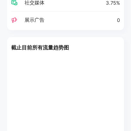
社交媒体
3.75%
展示广告
0
截止目前所有流量趋势图