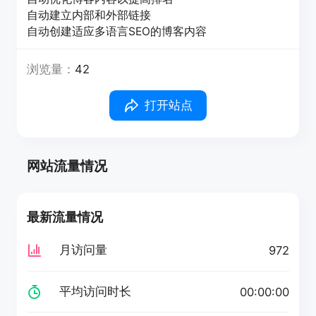
自动建立内部和外部链接
自动创建适应多语言SEO的博客内容
浏览量：
42
打开站点
网站流量情况
最新流量情况
月访问量
972
平均访问时长
00:00:00