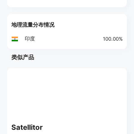
地理流量分布情况
印度
100.00%
类似产品
Satellitor