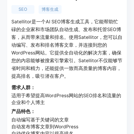
SEO
博客生成
Satellitor是一个AI SEO博客生成工具，它能帮助忙
碌的企业家和市场团队自动生成、发布和托管SEO博
客，从而带来流量和排名。使用Satellitor，您可以自
动编写、发布和排名博客文章，并连接到您的
WordPress网站。它提供全自动化的解决方案，确保
您的内容能够被搜索引擎索引。Satellitor不仅能够节
省时间和精力，还能提供一致而高质量的博客内容，
提高排名，吸引潜在客户。
需求人群：
适用于希望提高WordPress网站的SEO排名和流量的
企业和个人博主
产品特色：
自动编写基于关键词的文章
自动发布博客文章到WordPress
自动优化博客内容以提高排名