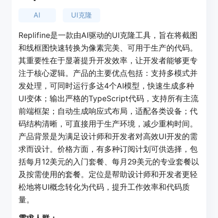
AI
UI克隆
Replifine是一款由AI驱动的UI克隆工具，旨在将截图
和线框图快速转换为像素完美、可用于生产的代码。
其重要性在于显著提升开发效率，让开发者能够更专
注于核心逻辑。产品的主要优点包括：支持多模式并
发处理，可同时运行多达4个AI模型，快速生成多种
UI变体；输出严格的TypeScript代码，支持所有主流
前端框架；自动生成响应式布局，适配各类设备；代
码结构清晰，可直接用于生产环境，减少重构时间。
产品背景是为满足设计师和开发者对高效UI开发的需
求而设计。价格方面，有多种订阅计划可供选择，包
括每月12美元的入门套餐、每月29美元的专业套餐以
及按需使用的套餐。定位是帮助设计师和开发者更轻
松地将UI概念转化为代码，提升工作效率和代码质
量。