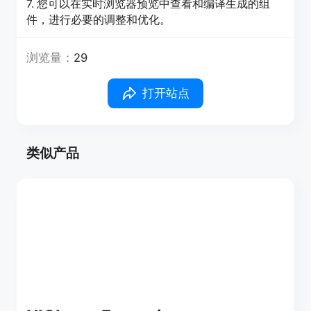
7. 您可以在实时浏览器预览中查看和编译生成的组
件，进行必要的调整和优化。
浏览量：
29
打开站点
类似产品